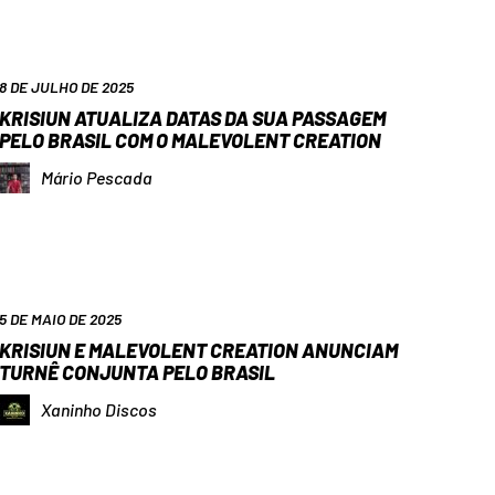
8 DE JULHO DE 2025
KRISIUN ATUALIZA DATAS DA SUA PASSAGEM
PELO BRASIL COM O MALEVOLENT CREATION
Mário Pescada
5 DE MAIO DE 2025
KRISIUN E MALEVOLENT CREATION ANUNCIAM
TURNÊ CONJUNTA PELO BRASIL
Xaninho Discos