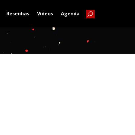
Resenhas
Vídeos
Agenda