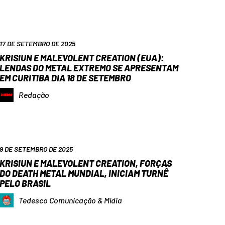
17 DE SETEMBRO DE 2025
KRISIUN E MALEVOLENT CREATION (EUA):
LENDAS DO METAL EXTREMO SE APRESENTAM
EM CURITIBA DIA 18 DE SETEMBRO
Redação
9 DE SETEMBRO DE 2025
KRISIUN E MALEVOLENT CREATION, FORÇAS
DO DEATH METAL MUNDIAL, INICIAM TURNÊ
PELO BRASIL
Tedesco Comunicação & Mídia