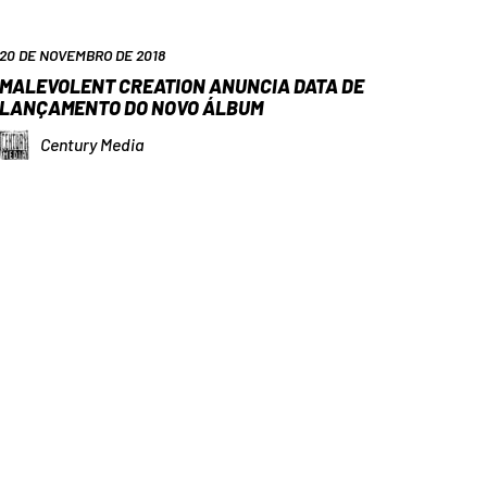
20 DE NOVEMBRO DE 2018
MALEVOLENT CREATION ANUNCIA DATA DE
LANÇAMENTO DO NOVO ÁLBUM
Century Media