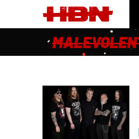
MALEVOLEN