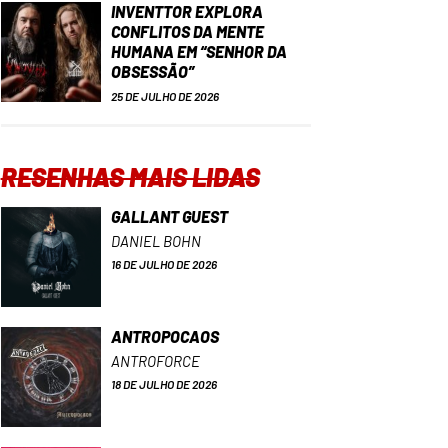
INVENTTOR EXPLORA
CONFLITOS DA MENTE
HUMANA EM “SENHOR DA
OBSESSÃO”
25 DE JULHO DE 2026
RESENHAS MAIS LIDAS
GALLANT GUEST
DANIEL BOHN
16 DE JULHO DE 2026
ANTROPOCAOS
ANTROFORCE
18 DE JULHO DE 2026