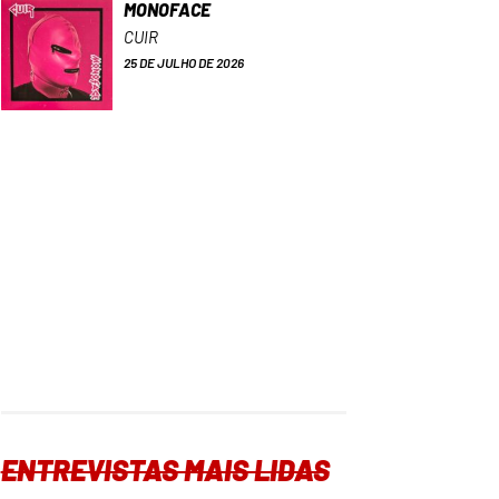
MONOFACE
CUIR
25 DE JULHO DE 2026
ENTREVISTAS MAIS LIDAS