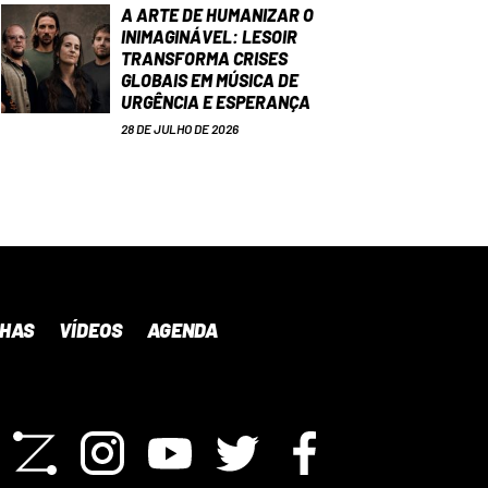
A ARTE DE HUMANIZAR O
INIMAGINÁVEL: LESOIR
TRANSFORMA CRISES
GLOBAIS EM MÚSICA DE
URGÊNCIA E ESPERANÇA
28 DE JULHO DE 2026
NHAS
VÍDEOS
AGENDA