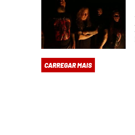
CARREGAR MAIS