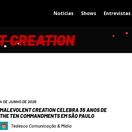
Notícias
Shows
Entrevistas
T CREATION
4 DE JUNHO DE 2026
MALEVOLENT CREATION CELEBRA 35 ANOS DE
THE TEN COMMANDMENTS EM SÃO PAULO
Tedesco Comunicação & Mídia