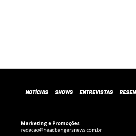
NOTÍCIAS
SHOWS
ENTREVISTAS
RESE
Marketing e Promoções
redacao@headbangersnews.com.br