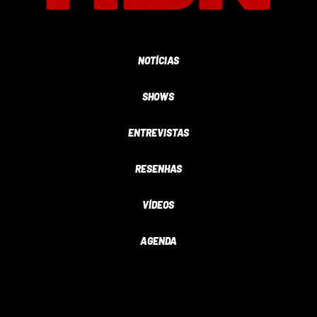
NOTÍCIAS
SHOWS
ENTREVISTAS
RESENHAS
VÍDEOS
AGENDA