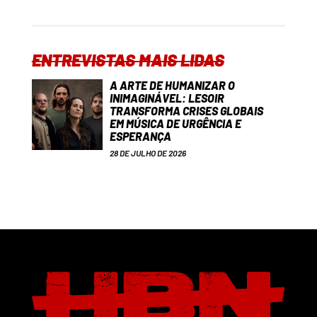
ENTREVISTAS MAIS LIDAS
A ARTE DE HUMANIZAR O
INIMAGINÁVEL: LESOIR
TRANSFORMA CRISES GLOBAIS
EM MÚSICA DE URGÊNCIA E
ESPERANÇA
28 DE JULHO DE 2026