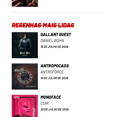
RESENHAS MAIS LIDAS
GALLANT GUEST
DANIEL BOHN
16 DE JULHO DE 2026
ANTROPOCAOS
ANTROFORCE
18 DE JULHO DE 2026
MONOFACE
CUIR
25 DE JULHO DE 2026