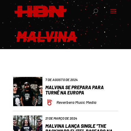
MALVINA
7 DE AGOSTO DE 2024
MALVINA SE PREPARA PARA
TURNÊ NA EUROPA
Reverbera Music Media
21 DE MARÇO DE 2024
MALVINA LANÇA SINGLE “THE