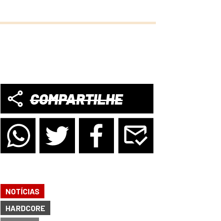
COMPARTILHE
NOTÍCIAS
HARDCORE