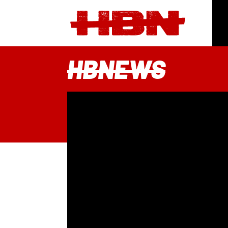
HBNEWS