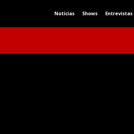
Notícias
Shows
Entrevistas