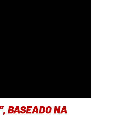
”, BASEADO NA