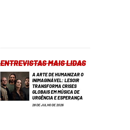
ENTREVISTAS MAIS LIDAS
A ARTE DE HUMANIZAR O
INIMAGINÁVEL: LESOIR
TRANSFORMA CRISES
GLOBAIS EM MÚSICA DE
URGÊNCIA E ESPERANÇA
28 DE JULHO DE 2026