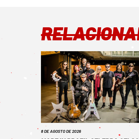
RELACIONA
8 DE AGOSTO DE 2026