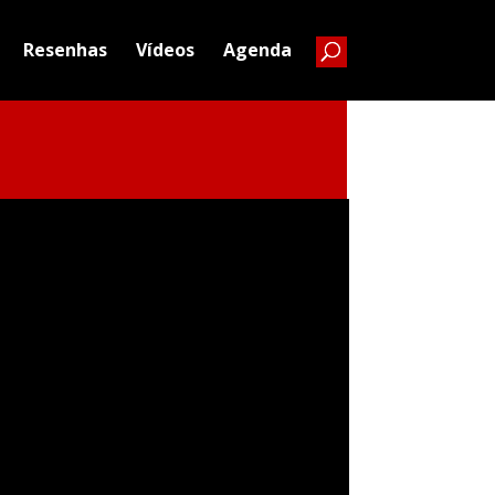
Resenhas
Vídeos
Agenda