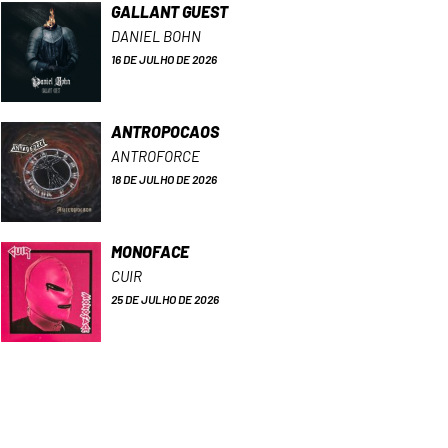
GALLANT GUEST
DANIEL BOHN
16 DE JULHO DE 2026
ANTROPOCAOS
ANTROFORCE
18 DE JULHO DE 2026
MONOFACE
CUIR
25 DE JULHO DE 2026