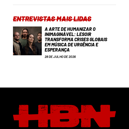
ENTREVISTAS MAIS LIDAS
A ARTE DE HUMANIZAR O
INIMAGINÁVEL: LESOIR
TRANSFORMA CRISES GLOBAIS
EM MÚSICA DE URGÊNCIA E
ESPERANÇA
28 DE JULHO DE 2026