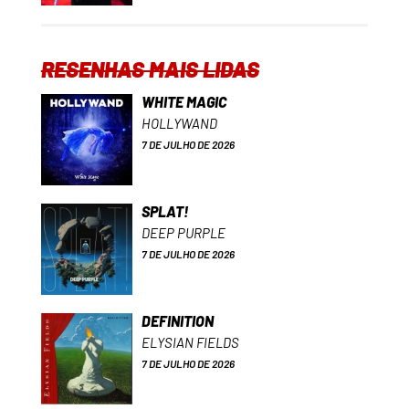
RESENHAS MAIS LIDAS
WHITE MAGIC
HOLLYWAND
7 DE JULHO DE 2026
SPLAT!
DEEP PURPLE
7 DE JULHO DE 2026
DEFINITION
ELYSIAN FIELDS
7 DE JULHO DE 2026