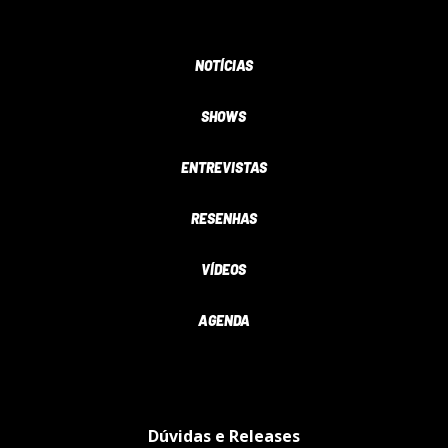
NOTÍCIAS
SHOWS
ENTREVISTAS
RESENHAS
VÍDEOS
AGENDA
Dúvidas e Releases