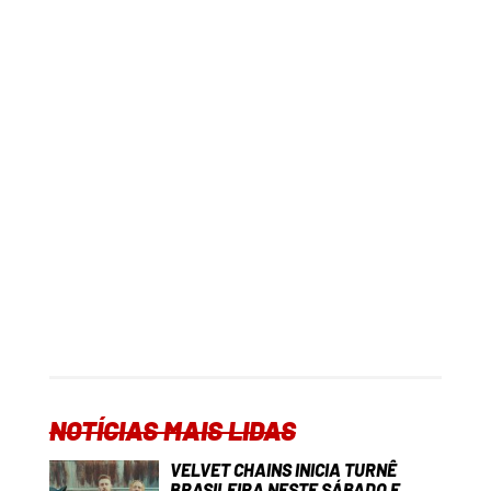
NOTÍCIAS MAIS LIDAS
VELVET CHAINS INICIA TURNÊ
BRASILEIRA NESTE SÁBADO E