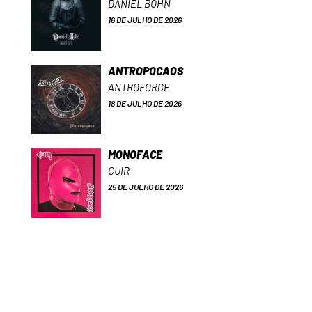
DANIEL BOHN
16 DE JULHO DE 2026
ANTROPOCAOS
ANTROFORCE
18 DE JULHO DE 2026
MONOFACE
CUIR
25 DE JULHO DE 2026