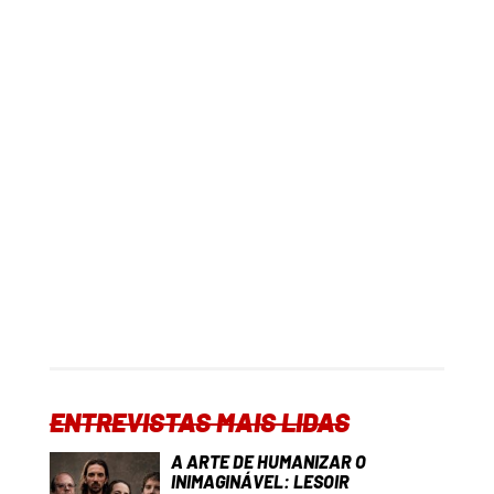
ENTREVISTAS MAIS LIDAS
A ARTE DE HUMANIZAR O
INIMAGINÁVEL: LESOIR