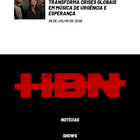
TRANSFORMA CRISES GLOBAIS
EM MÚSICA DE URGÊNCIA E
ESPERANÇA
28 DE JULHO DE 2026
NOTÍCIAS
SHOWS