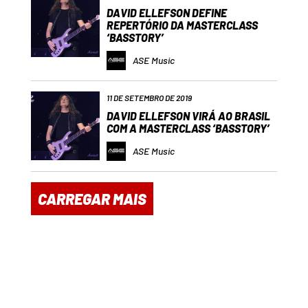
DAVID ELLEFSON DEFINE
REPERTÓRIO DA MASTERCLASS
‘BASSTORY’
ASE Music
11 DE SETEMBRO DE 2019
DAVID ELLEFSON VIRÁ AO BRASIL
COM A MASTERCLASS ‘BASSTORY’
ASE Music
CARREGAR MAIS