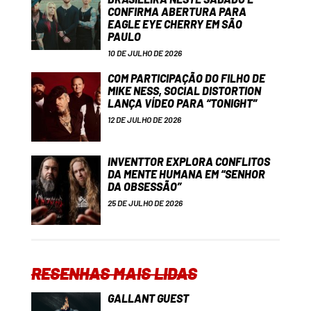
CONFIRMA ABERTURA PARA
EAGLE EYE CHERRY EM SÃO
PAULO
10 DE JULHO DE 2026
COM PARTICIPAÇÃO DO FILHO DE
MIKE NESS, SOCIAL DISTORTION
LANÇA VÍDEO PARA “TONIGHT”
12 DE JULHO DE 2026
INVENTTOR EXPLORA CONFLITOS
DA MENTE HUMANA EM “SENHOR
DA OBSESSÃO”
25 DE JULHO DE 2026
RESENHAS MAIS LIDAS
GALLANT GUEST