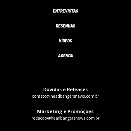
ENTREVISTAS
RESENHAS
VÍDEOS
AGENDA
Dúvidas e Releases
contato@headbangersnews.com.br
Marketing e Promoções
redacao@headbangersnews.com.br