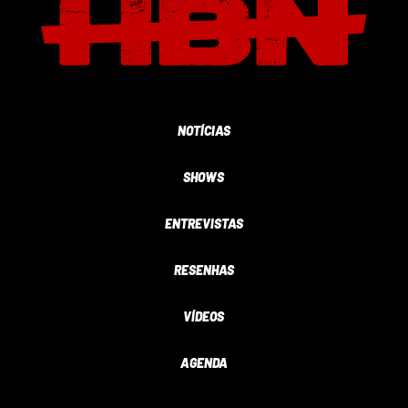
NOTÍCIAS
SHOWS
ENTREVISTAS
RESENHAS
VÍDEOS
AGENDA