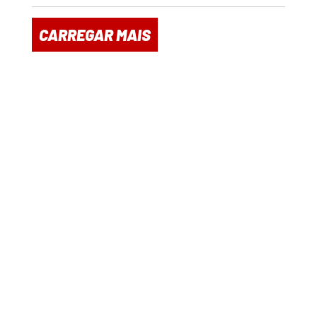
CARREGAR MAIS