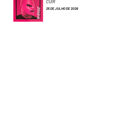
CUIR
25 DE JULHO DE 2026