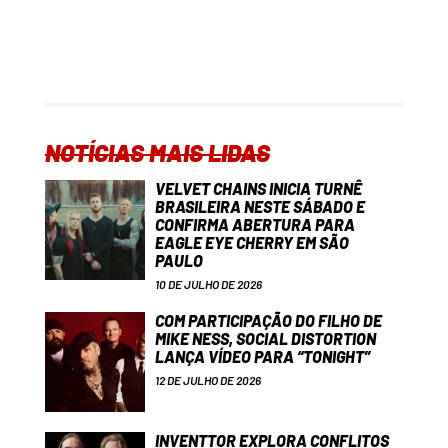
NOTÍCIAS MAIS LIDAS
VELVET CHAINS INICIA TURNÊ
BRASILEIRA NESTE SÁBADO E
CONFIRMA ABERTURA PARA
EAGLE EYE CHERRY EM SÃO
PAULO
10 DE JULHO DE 2026
COM PARTICIPAÇÃO DO FILHO DE
MIKE NESS, SOCIAL DISTORTION
LANÇA VÍDEO PARA “TONIGHT”
12 DE JULHO DE 2026
INVENTTOR EXPLORA CONFLITOS