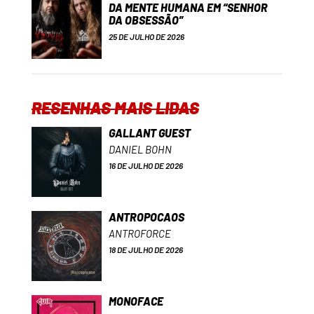
DA MENTE HUMANA EM “SENHOR
DA OBSESSÃO”
25 DE JULHO DE 2026
RESENHAS MAIS LIDAS
GALLANT GUEST
DANIEL BOHN
16 DE JULHO DE 2026
ANTROPOCAOS
ANTROFORCE
18 DE JULHO DE 2026
MONOFACE