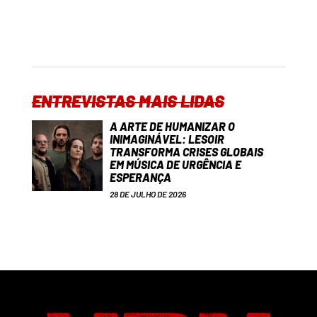
ENTREVISTAS MAIS LIDAS
A ARTE DE HUMANIZAR O
INIMAGINÁVEL: LESOIR
TRANSFORMA CRISES GLOBAIS
EM MÚSICA DE URGÊNCIA E
ESPERANÇA
28 DE JULHO DE 2026