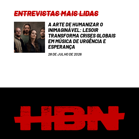
ENTREVISTAS MAIS LIDAS
A ARTE DE HUMANIZAR O
INIMAGINÁVEL: LESOIR
TRANSFORMA CRISES GLOBAIS
EM MÚSICA DE URGÊNCIA E
ESPERANÇA
28 DE JULHO DE 2026