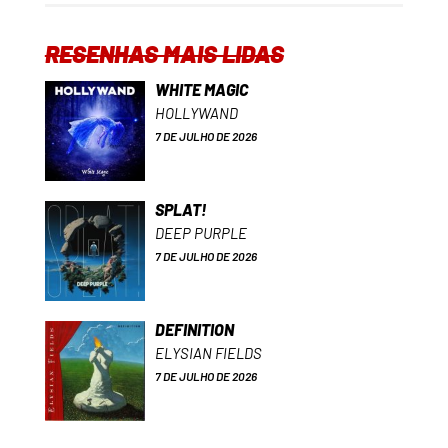
RESENHAS MAIS LIDAS
WHITE MAGIC
HOLLYWAND
7 DE JULHO DE 2026
SPLAT!
DEEP PURPLE
7 DE JULHO DE 2026
DEFINITION
ELYSIAN FIELDS
7 DE JULHO DE 2026