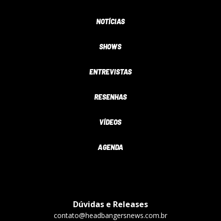
NOTÍCIAS
SHOWS
ENTREVISTAS
RESENHAS
VÍDEOS
AGENDA
Dúvidas e Releases
contato@headbangersnews.com.br