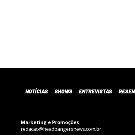
NOTÍCIAS
SHOWS
ENTREVISTAS
RESE
Marketing e Promoções
redacao@headbangersnews.com.br