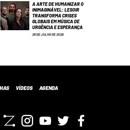
A ARTE DE HUMANIZAR O
INIMAGINÁVEL: LESOIR
TRANSFORMA CRISES
GLOBAIS EM MÚSICA DE
URGÊNCIA E ESPERANÇA
28 DE JULHO DE 2026
NHAS
VÍDEOS
AGENDA