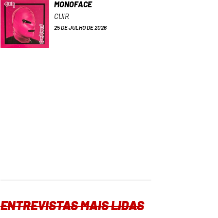
MONOFACE
CUIR
25 DE JULHO DE 2026
ENTREVISTAS MAIS LIDAS