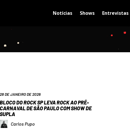
Notícias
Shows
Entrevistas
28 DE JANEIRO DE 2026
BLOCO DO ROCK SP LEVA ROCK AO PRÉ-
CARNAVAL DE SÃO PAULO COM SHOW DE
SUPLA
Carlos Pupo