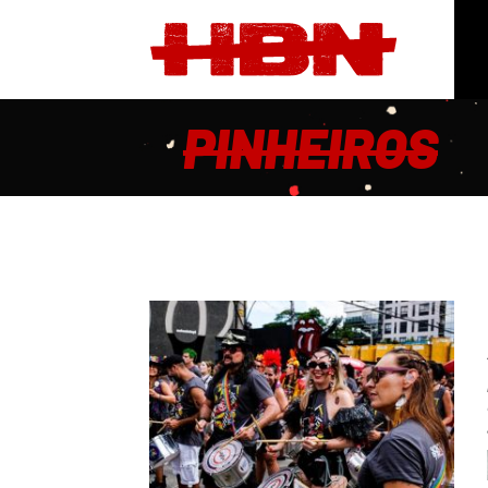
PINHEIROS