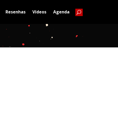
Resenhas
Vídeos
Agenda