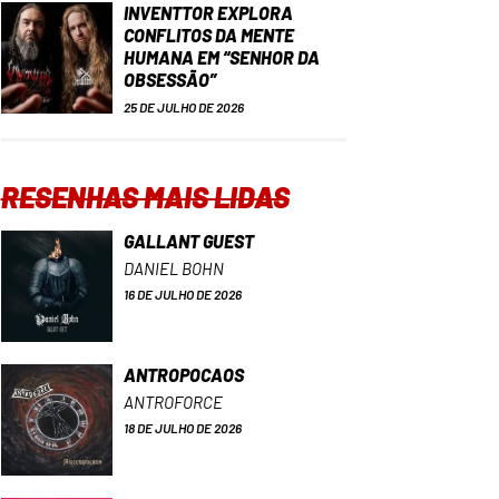
INVENTTOR EXPLORA
CONFLITOS DA MENTE
HUMANA EM “SENHOR DA
OBSESSÃO”
25 DE JULHO DE 2026
RESENHAS MAIS LIDAS
GALLANT GUEST
DANIEL BOHN
16 DE JULHO DE 2026
ANTROPOCAOS
ANTROFORCE
18 DE JULHO DE 2026