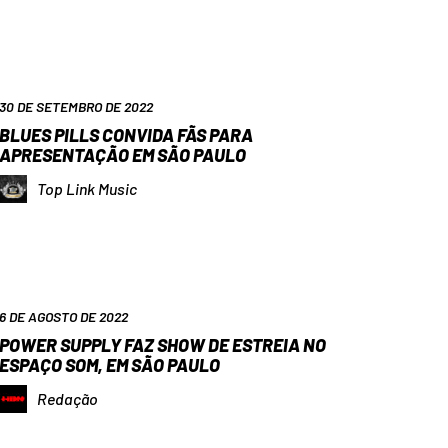
30 DE SETEMBRO DE 2022
BLUES PILLS CONVIDA FÃS PARA
APRESENTAÇÃO EM SÃO PAULO
Top Link Music
6 DE AGOSTO DE 2022
POWER SUPPLY FAZ SHOW DE ESTREIA NO
ESPAÇO SOM, EM SÃO PAULO
Redação