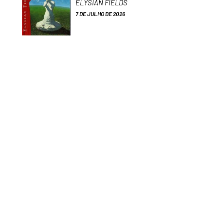
ELYSIAN FIELDS
7 DE JULHO DE 2026