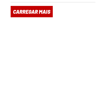
CARREGAR MAIS