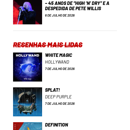
– 45 ANOS DE “HIGH ‘N’ DRY” E A
DESPEDIDA DE PETE WILLIS
6 DE JULHO DE 2026
RESENHAS MAIS LIDAS
WHITE MAGIC
HOLLYWAND
7 DE JULHO DE 2026
SPLAT!
DEEP PURPLE
7 DE JULHO DE 2026
DEFINITION