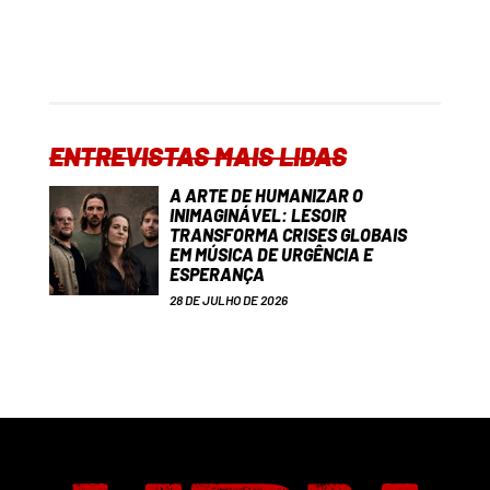
ENTREVISTAS MAIS LIDAS
A ARTE DE HUMANIZAR O
INIMAGINÁVEL: LESOIR
TRANSFORMA CRISES GLOBAIS
EM MÚSICA DE URGÊNCIA E
ESPERANÇA
28 DE JULHO DE 2026