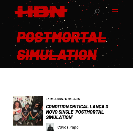
POSTMORTAL
SIMULATION
17 DE AGOSTO DE 2025
CONDITION CRITICAL LANÇA O
NOVO SINGLE ‘POSTMORTAL
SIMULATION’
Carlos Pupo