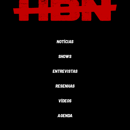
NOTÍCIAS
SHOWS
ENTREVISTAS
RESENHAS
VÍDEOS
AGENDA