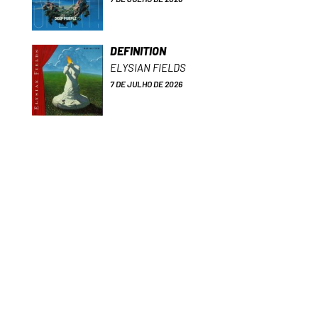
DEFINITION
ELYSIAN FIELDS
7 DE JULHO DE 2026