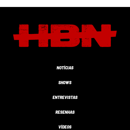
NOTÍCIAS
SHOWS
ENTREVISTAS
RESENHAS
VÍDEOS