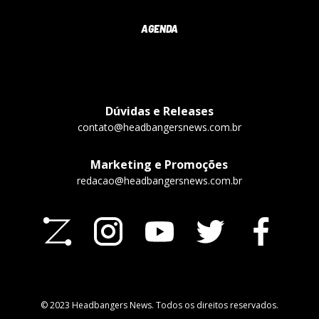
AGENDA
Dúvidas e Releases
contato@headbangersnews.com.br
Marketing e Promoções
redacao@headbangersnews.com.br
© 2023 Headbangers News. Todos os direitos reservados.