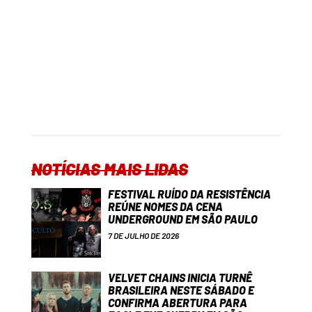
NOTÍCIAS MAIS LIDAS
FESTIVAL RUÍDO DA RESISTÊNCIA
REÚNE NOMES DA CENA
UNDERGROUND EM SÃO PAULO
7 DE JULHO DE 2026
VELVET CHAINS INICIA TURNÊ
BRASILEIRA NESTE SÁBADO E
CONFIRMA ABERTURA PARA