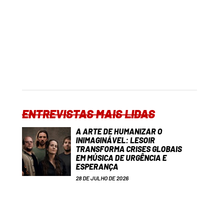
ENTREVISTAS MAIS LIDAS
A ARTE DE HUMANIZAR O
INIMAGINÁVEL: LESOIR
TRANSFORMA CRISES GLOBAIS
EM MÚSICA DE URGÊNCIA E
ESPERANÇA
28 DE JULHO DE 2026