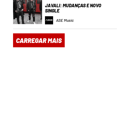
JAVALI: MUDANÇAS E NOVO
SINGLE
ASE Music
CARREGAR MAIS