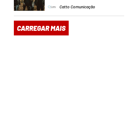
Catto Comunicação
CARREGAR MAIS