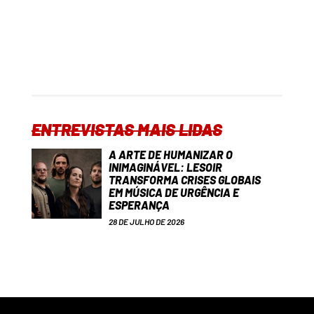
ENTREVISTAS MAIS LIDAS
A ARTE DE HUMANIZAR O
INIMAGINÁVEL: LESOIR
TRANSFORMA CRISES GLOBAIS
EM MÚSICA DE URGÊNCIA E
ESPERANÇA
28 DE JULHO DE 2026