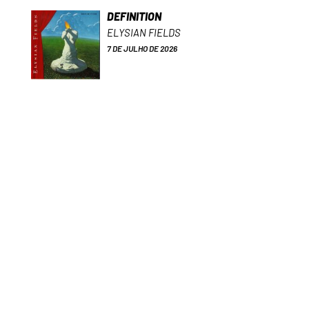
DEFINITION
ELYSIAN FIELDS
7 DE JULHO DE 2026