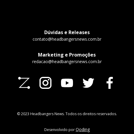
Dúvidas e Releases
contato@headbangersnews.com.br
Marketing e Promoções
redacao@headbangersnews.com.br
© 2023 Headbangers News. Todos os direitos reservados.
Qoding
Desenvolvido por