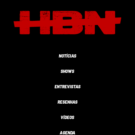
NOTÍCIAS
SHOWS
ENTREVISTAS
RESENHAS
VÍDEOS
AGENDA