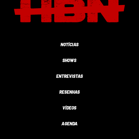
NOTÍCIAS
SHOWS
ENTREVISTAS
RESENHAS
VÍDEOS
AGENDA