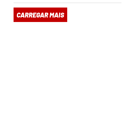
CARREGAR MAIS