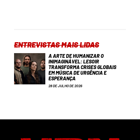
ENTREVISTAS MAIS LIDAS
A ARTE DE HUMANIZAR O
INIMAGINÁVEL: LESOIR
TRANSFORMA CRISES GLOBAIS
EM MÚSICA DE URGÊNCIA E
ESPERANÇA
28 DE JULHO DE 2026