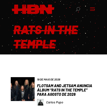
RATS IN THE
TEMPLE
19 DE MAIO DE 2026
FLOTSAM AND JETSAM ANUNCIA
ÁLBUM “RATS IN THE TEMPLE”
PARA AGOSTO DE 2026
Carlos Pupo