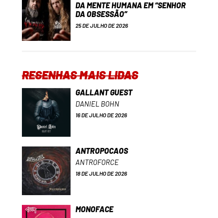
DA MENTE HUMANA EM “SENHOR
DA OBSESSÃO”
25 DE JULHO DE 2026
RESENHAS MAIS LIDAS
GALLANT GUEST
DANIEL BOHN
16 DE JULHO DE 2026
ANTROPOCAOS
ANTROFORCE
18 DE JULHO DE 2026
MONOFACE