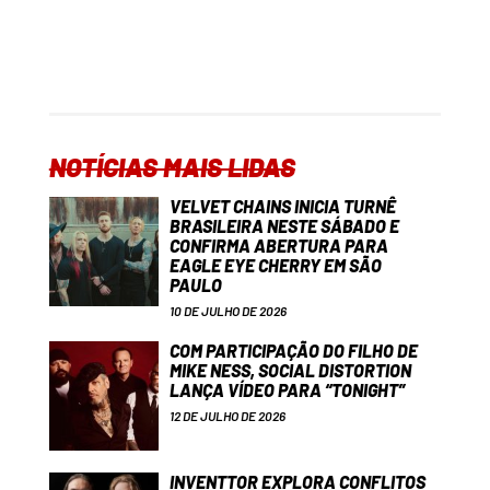
NOTÍCIAS MAIS LIDAS
VELVET CHAINS INICIA TURNÊ
BRASILEIRA NESTE SÁBADO E
CONFIRMA ABERTURA PARA
EAGLE EYE CHERRY EM SÃO
PAULO
10 DE JULHO DE 2026
COM PARTICIPAÇÃO DO FILHO DE
MIKE NESS, SOCIAL DISTORTION
LANÇA VÍDEO PARA “TONIGHT”
12 DE JULHO DE 2026
INVENTTOR EXPLORA CONFLITOS