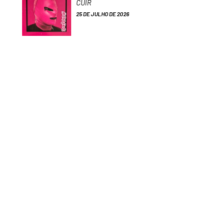
CUIR
25 DE JULHO DE 2026