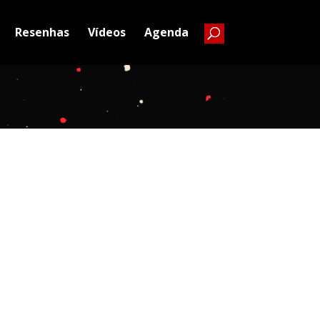
Resenhas
Vídeos
Agenda