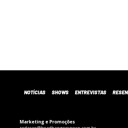
NOTÍCIAS
SHOWS
ENTREVISTAS
RESE
Marketing e Promoções