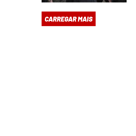
CARREGAR MAIS