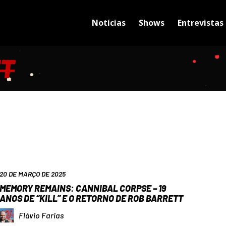
Notícias
Shows
Entrevistas
TT
20 DE MARÇO DE 2025
MEMORY REMAINS: CANNIBAL CORPSE – 19
ANOS DE “KILL” E O RETORNO DE ROB BARRETT
Flávio Farias