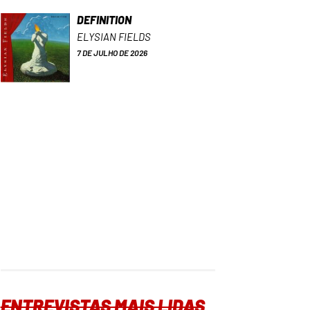
DEFINITION
ELYSIAN FIELDS
7 DE JULHO DE 2026
ENTREVISTAS MAIS LIDAS