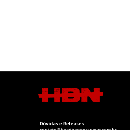
Dúvidas e Releases