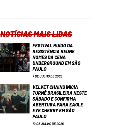
NOTÍCIAS MAIS LIDAS
FESTIVAL RUÍDO DA
RESISTÊNCIA REÚNE
NOMES DA CENA
UNDERGROUND EM SÃO
PAULO
7 DE JULHO DE 2026
VELVET CHAINS INICIA
TURNÊ BRASILEIRA NESTE
SÁBADO E CONFIRMA
ABERTURA PARA EAGLE
EYE CHERRY EM SÃO
PAULO
10 DE JULHO DE 2026