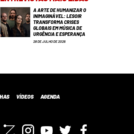
A ARTE DE HUMANIZAR O
INIMAGINÁVEL: LESOIR
TRANSFORMA CRISES
GLOBAIS EM MÚSICA DE
URGÊNCIA E ESPERANÇA
28 DE JULHO DE 2026
NHAS
VÍDEOS
AGENDA