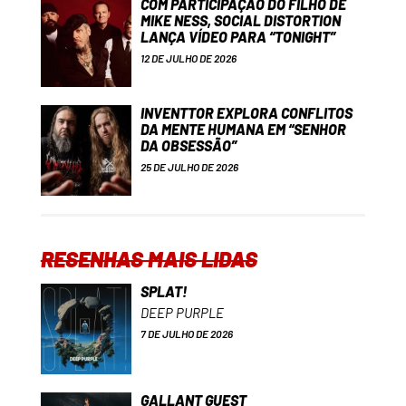
COM PARTICIPAÇÃO DO FILHO DE
MIKE NESS, SOCIAL DISTORTION
LANÇA VÍDEO PARA “TONIGHT”
12 DE JULHO DE 2026
INVENTTOR EXPLORA CONFLITOS
DA MENTE HUMANA EM “SENHOR
DA OBSESSÃO”
25 DE JULHO DE 2026
RESENHAS MAIS LIDAS
SPLAT!
DEEP PURPLE
7 DE JULHO DE 2026
GALLANT GUEST