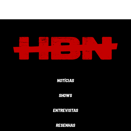
NOTÍCIAS
SHOWS
ENTREVISTAS
RESENHAS