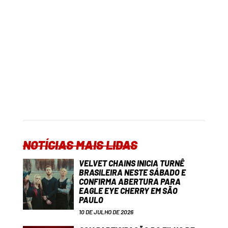
NOTÍCIAS MAIS LIDAS
VELVET CHAINS INICIA TURNÊ
BRASILEIRA NESTE SÁBADO E
CONFIRMA ABERTURA PARA
EAGLE EYE CHERRY EM SÃO
PAULO
10 DE JULHO DE 2026