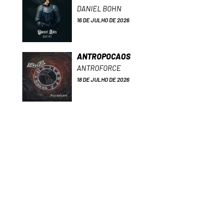
DANIEL BOHN
16 DE JULHO DE 2026
ANTROPOCAOS
ANTROFORCE
18 DE JULHO DE 2026