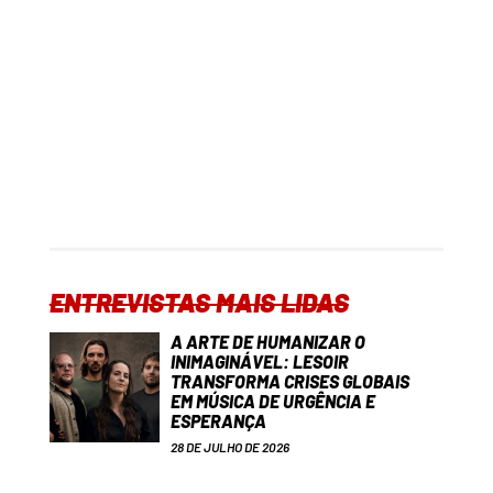
ENTREVISTAS MAIS LIDAS
A ARTE DE HUMANIZAR O
INIMAGINÁVEL: LESOIR
TRANSFORMA CRISES GLOBAIS
EM MÚSICA DE URGÊNCIA E
ESPERANÇA
28 DE JULHO DE 2026