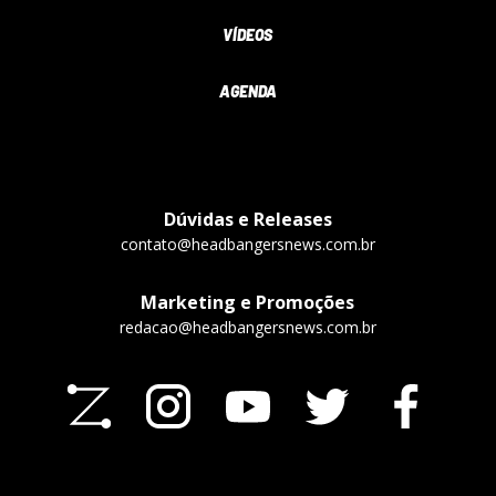
VÍDEOS
AGENDA
Dúvidas e Releases
contato@headbangersnews.com.br
Marketing e Promoções
redacao@headbangersnews.com.br