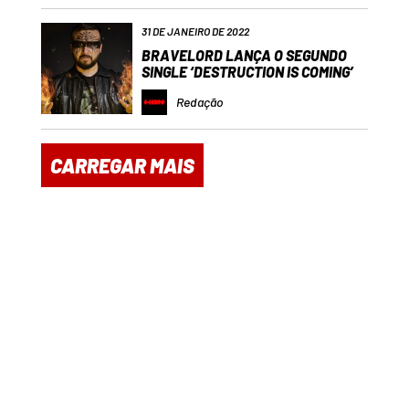
31 DE JANEIRO DE 2022
BRAVELORD LANÇA O SEGUNDO
SINGLE ‘DESTRUCTION IS COMING’
Redação
CARREGAR MAIS