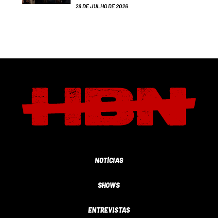
28 DE JULHO DE 2026
NOTÍCIAS
SHOWS
ENTREVISTAS