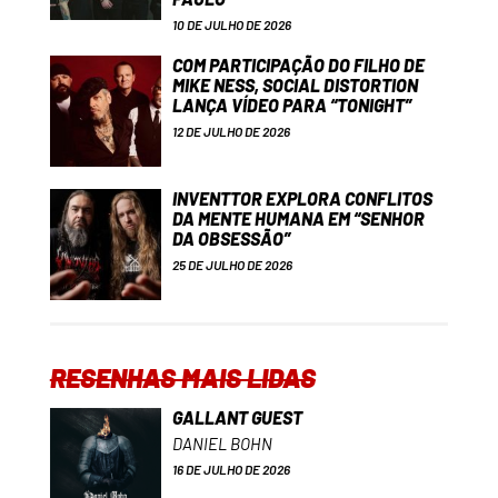
10 DE JULHO DE 2026
COM PARTICIPAÇÃO DO FILHO DE
MIKE NESS, SOCIAL DISTORTION
LANÇA VÍDEO PARA “TONIGHT”
12 DE JULHO DE 2026
INVENTTOR EXPLORA CONFLITOS
DA MENTE HUMANA EM “SENHOR
DA OBSESSÃO”
25 DE JULHO DE 2026
RESENHAS MAIS LIDAS
GALLANT GUEST
DANIEL BOHN
16 DE JULHO DE 2026