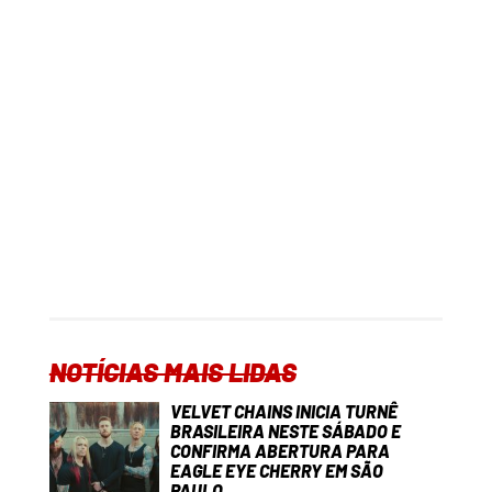
NOTÍCIAS MAIS LIDAS
VELVET CHAINS INICIA TURNÊ
BRASILEIRA NESTE SÁBADO E
CONFIRMA ABERTURA PARA
EAGLE EYE CHERRY EM SÃO
PAULO