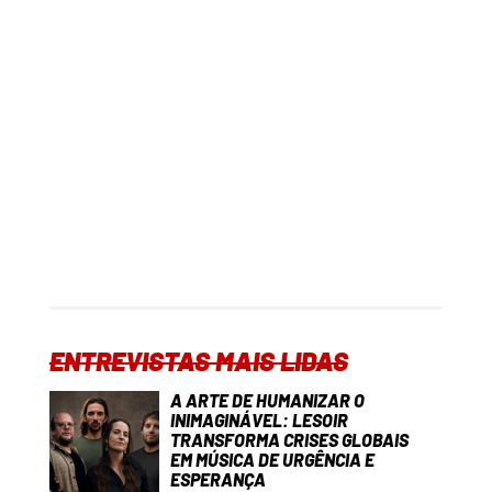
ENTREVISTAS MAIS LIDAS
A ARTE DE HUMANIZAR O
INIMAGINÁVEL: LESOIR
TRANSFORMA CRISES GLOBAIS
EM MÚSICA DE URGÊNCIA E
ESPERANÇA