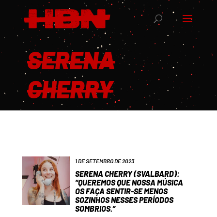
SERENA
CHERRY
1 DE SETEMBRO DE 2023
SERENA CHERRY (SVALBARD):
“QUEREMOS QUE NOSSA MÚSICA
OS FAÇA SENTIR-SE MENOS
SOZINHOS NESSES PERÍODOS
SOMBRIOS.”