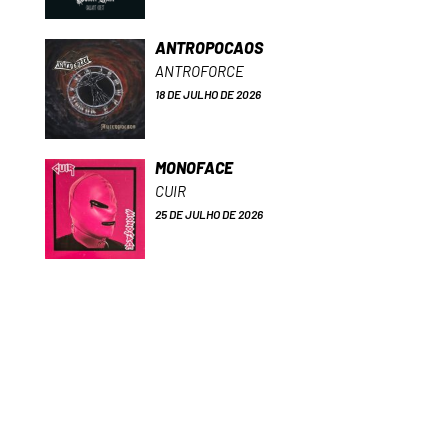
ANTROPOCAOS
ANTROFORCE
18 DE JULHO DE 2026
MONOFACE
CUIR
25 DE JULHO DE 2026