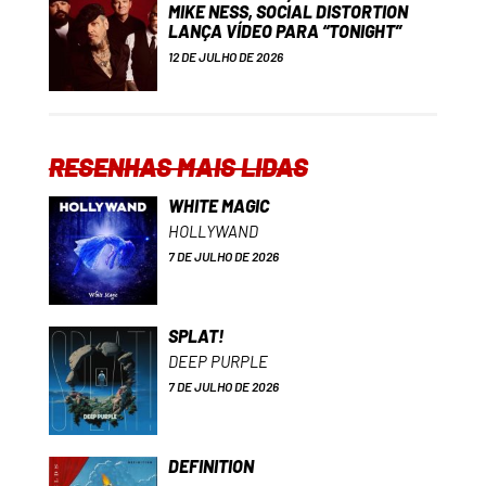
MIKE NESS, SOCIAL DISTORTION
LANÇA VÍDEO PARA “TONIGHT”
12 DE JULHO DE 2026
RESENHAS MAIS LIDAS
WHITE MAGIC
HOLLYWAND
7 DE JULHO DE 2026
SPLAT!
DEEP PURPLE
7 DE JULHO DE 2026
DEFINITION