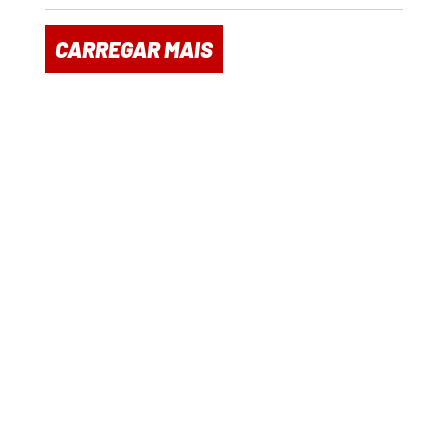
CARREGAR MAIS