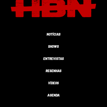
NOTÍCIAS
SHOWS
ENTREVISTAS
RESENHAS
VÍDEOS
AGENDA