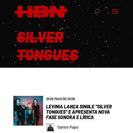
SILVER
TONGUES
18 DE MAIO DE 2026
LEVINIA LANÇA SINGLE “SILVER
TONGUES” E APRESENTA NOVA
FASE SONORA E LÍRICA
Carlos Pupo