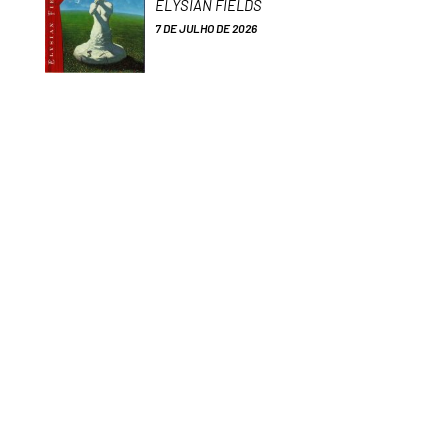
ELYSIAN FIELDS
7 DE JULHO DE 2026