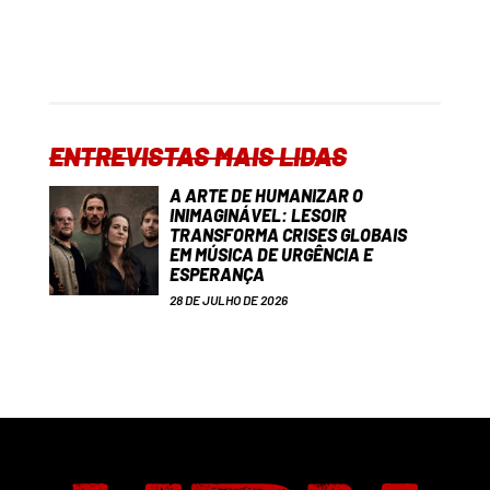
ENTREVISTAS MAIS LIDAS
A ARTE DE HUMANIZAR O
INIMAGINÁVEL: LESOIR
TRANSFORMA CRISES GLOBAIS
EM MÚSICA DE URGÊNCIA E
ESPERANÇA
28 DE JULHO DE 2026