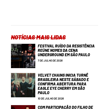
NOTÍCIAS MAIS LIDAS
FESTIVAL RUÍDO DA RESISTÊNCIA
REÚNE NOMES DA CENA
UNDERGROUND EM SÃO PAULO
7 DE JULHO DE 2026
VELVET CHAINS INICIA TURNÊ
BRASILEIRA NESTE SÁBADO E
CONFIRMA ABERTURA PARA
EAGLE EYE CHERRY EM SÃO
PAULO
10 DE JULHO DE 2026
COM PARTICIPAÇÃO DO FILHO DE