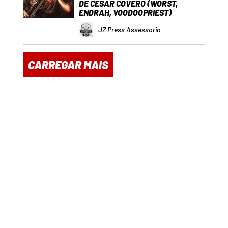
DE CESAR COVERO (WORST,
ENDRAH, VOODOOPRIEST)
JZ Press Assessoria
CARREGAR MAIS