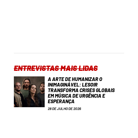
ENTREVISTAS MAIS LIDAS
A ARTE DE HUMANIZAR O
INIMAGINÁVEL: LESOIR
TRANSFORMA CRISES GLOBAIS
EM MÚSICA DE URGÊNCIA E
ESPERANÇA
28 DE JULHO DE 2026