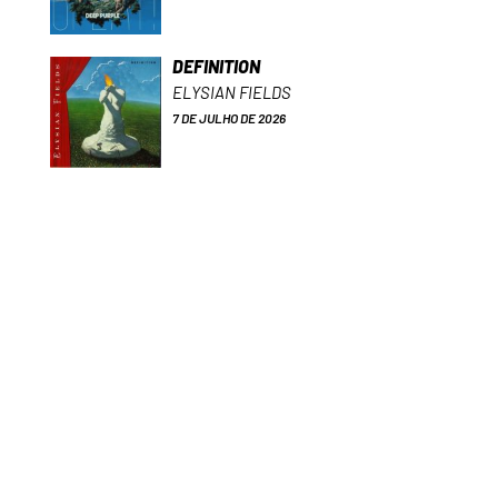
DEFINITION
ELYSIAN FIELDS
7 DE JULHO DE 2026