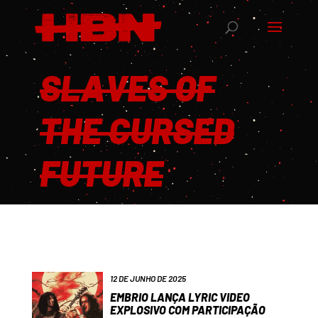
SLAVES OF
THE CURSED
FUTURE
12 DE JUNHO DE 2025
EMBRIO LANÇA LYRIC VIDEO
EXPLOSIVO COM PARTICIPAÇÃO