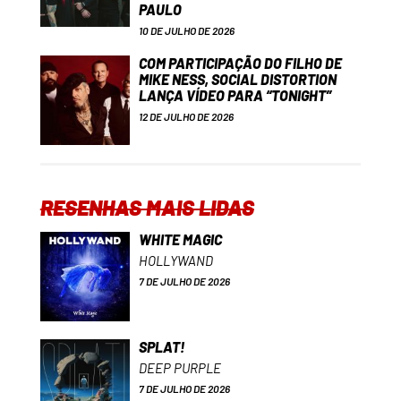
PAULO
10 DE JULHO DE 2026
COM PARTICIPAÇÃO DO FILHO DE
MIKE NESS, SOCIAL DISTORTION
LANÇA VÍDEO PARA “TONIGHT”
12 DE JULHO DE 2026
RESENHAS MAIS LIDAS
WHITE MAGIC
HOLLYWAND
7 DE JULHO DE 2026
SPLAT!
DEEP PURPLE
7 DE JULHO DE 2026