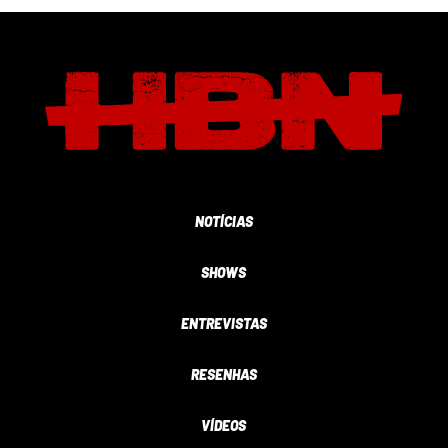
NOTÍCIAS
SHOWS
ENTREVISTAS
RESENHAS
VÍDEOS