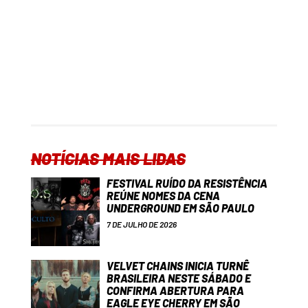
NOTÍCIAS MAIS LIDAS
FESTIVAL RUÍDO DA RESISTÊNCIA
REÚNE NOMES DA CENA
UNDERGROUND EM SÃO PAULO
7 DE JULHO DE 2026
VELVET CHAINS INICIA TURNÊ
BRASILEIRA NESTE SÁBADO E
CONFIRMA ABERTURA PARA
EAGLE EYE CHERRY EM SÃO