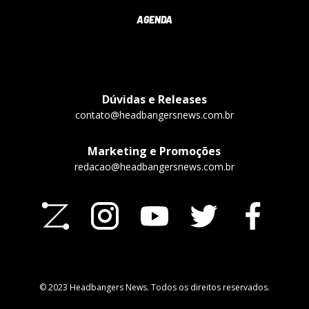
AGENDA
Dúvidas e Releases
contato@headbangersnews.com.br
Marketing e Promoções
redacao@headbangersnews.com.br
© 2023 Headbangers News. Todos os direitos reservados.