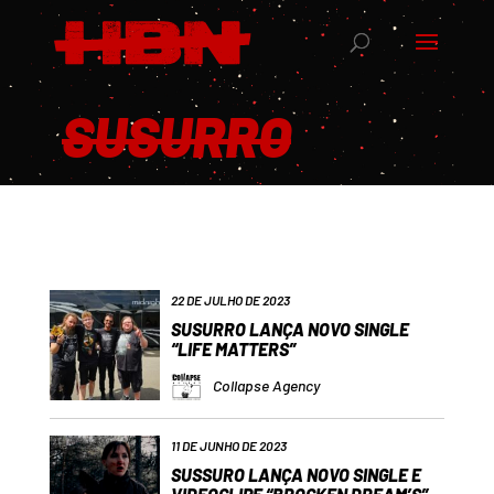
SUSURRO
22 DE JULHO DE 2023
SUSURRO LANÇA NOVO SINGLE
“LIFE MATTERS”
Collapse Agency
11 DE JUNHO DE 2023
SUSSURO LANÇA NOVO SINGLE E