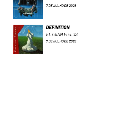
7 DE JULHO DE 2026
DEFINITION
ELYSIAN FIELDS
7 DE JULHO DE 2026