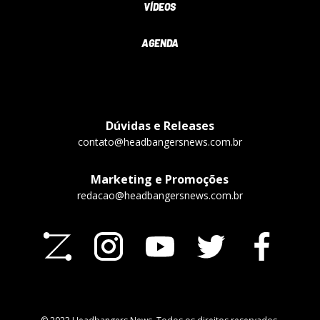
VÍDEOS
AGENDA
Dúvidas e Releases
contato@headbangersnews.com.br
Marketing e Promoções
redacao@headbangersnews.com.br