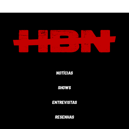
NOTÍCIAS
SHOWS
ENTREVISTAS
RESENHAS