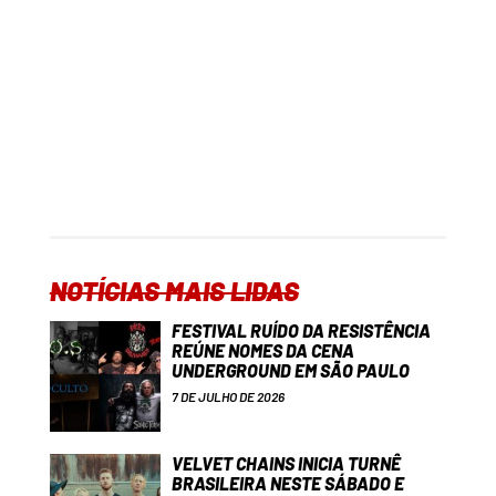
NOTÍCIAS MAIS LIDAS
FESTIVAL RUÍDO DA RESISTÊNCIA
REÚNE NOMES DA CENA
UNDERGROUND EM SÃO PAULO
7 DE JULHO DE 2026
VELVET CHAINS INICIA TURNÊ
BRASILEIRA NESTE SÁBADO E