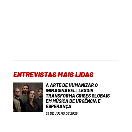
ENTREVISTAS MAIS LIDAS
A ARTE DE HUMANIZAR O
INIMAGINÁVEL: LESOIR
TRANSFORMA CRISES GLOBAIS
EM MÚSICA DE URGÊNCIA E
ESPERANÇA
28 DE JULHO DE 2026