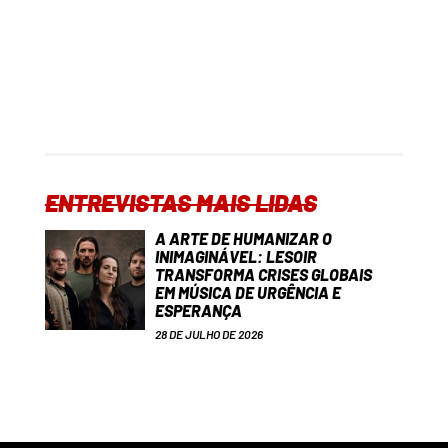
ENTREVISTAS MAIS LIDAS
A ARTE DE HUMANIZAR O
INIMAGINÁVEL: LESOIR
TRANSFORMA CRISES GLOBAIS
EM MÚSICA DE URGÊNCIA E
ESPERANÇA
28 DE JULHO DE 2026