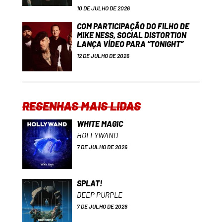
10 DE JULHO DE 2026
COM PARTICIPAÇÃO DO FILHO DE
MIKE NESS, SOCIAL DISTORTION
LANÇA VÍDEO PARA “TONIGHT”
12 DE JULHO DE 2026
RESENHAS MAIS LIDAS
WHITE MAGIC
HOLLYWAND
7 DE JULHO DE 2026
SPLAT!
DEEP PURPLE
7 DE JULHO DE 2026