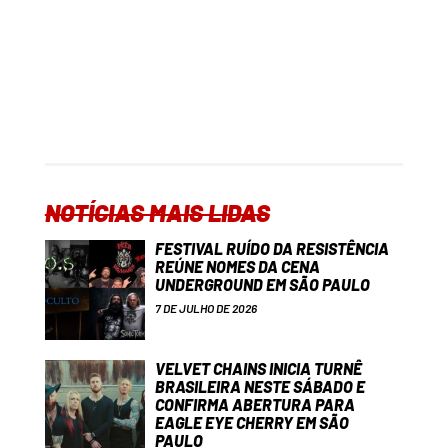
NOTÍCIAS MAIS LIDAS
FESTIVAL RUÍDO DA RESISTÊNCIA
REÚNE NOMES DA CENA
UNDERGROUND EM SÃO PAULO
7 DE JULHO DE 2026
VELVET CHAINS INICIA TURNÊ
BRASILEIRA NESTE SÁBADO E
CONFIRMA ABERTURA PARA
EAGLE EYE CHERRY EM SÃO
PAULO