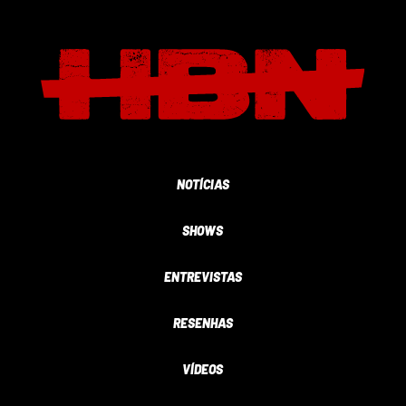
NOTÍCIAS
SHOWS
ENTREVISTAS
RESENHAS
VÍDEOS