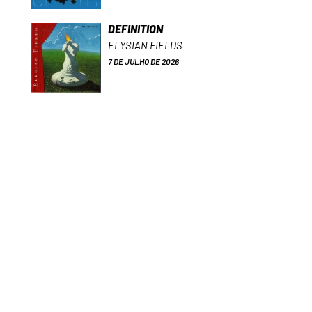
DEFINITION
ELYSIAN FIELDS
7 DE JULHO DE 2026