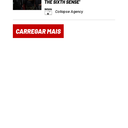
THE SIXTH SENSE’
Collapse Agency
CARREGAR MAIS