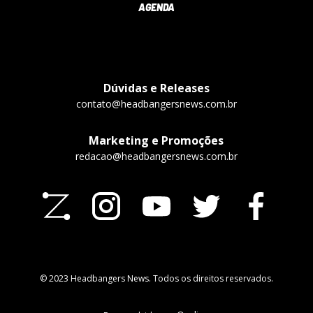
AGENDA
Dúvidas e Releases
contato@headbangersnews.com.br
Marketing e Promoções
redacao@headbangersnews.com.br
© 2023 Headbangers News. Todos os direitos reservados.