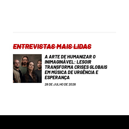
ENTREVISTAS MAIS LIDAS
A ARTE DE HUMANIZAR O
INIMAGINÁVEL: LESOIR
TRANSFORMA CRISES GLOBAIS
EM MÚSICA DE URGÊNCIA E
ESPERANÇA
28 DE JULHO DE 2026