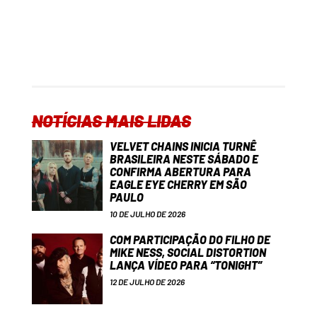
NOTÍCIAS MAIS LIDAS
VELVET CHAINS INICIA TURNÊ
BRASILEIRA NESTE SÁBADO E
CONFIRMA ABERTURA PARA
EAGLE EYE CHERRY EM SÃO
PAULO
10 DE JULHO DE 2026
COM PARTICIPAÇÃO DO FILHO DE
MIKE NESS, SOCIAL DISTORTION
LANÇA VÍDEO PARA “TONIGHT”
12 DE JULHO DE 2026