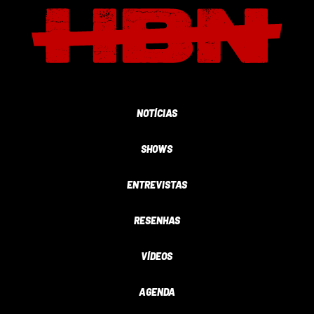
NOTÍCIAS
SHOWS
ENTREVISTAS
RESENHAS
VÍDEOS
AGENDA