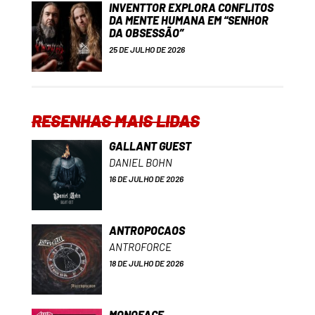
INVENTTOR EXPLORA CONFLITOS
DA MENTE HUMANA EM “SENHOR
DA OBSESSÃO”
25 DE JULHO DE 2026
RESENHAS MAIS LIDAS
GALLANT GUEST
DANIEL BOHN
16 DE JULHO DE 2026
ANTROPOCAOS
ANTROFORCE
18 DE JULHO DE 2026
MONOFACE