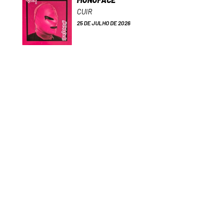
CUIR
25 DE JULHO DE 2026