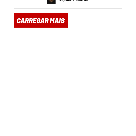
CARREGAR MAIS