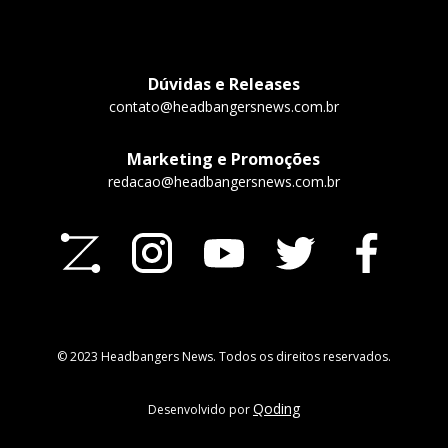
Dúvidas e Releases
contato@headbangersnews.com.br
Marketing e Promoções
redacao@headbangersnews.com.br
© 2023 Headbangers News. Todos os direitos reservados.
Qoding
Desenvolvido por