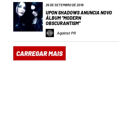
25 DE SETEMBRO DE 2019
UPON SHADOWS ANUNCIA NOVO
ÁLBUM “MODERN
OBSCURANTISM”
Against PR
CARREGAR MAIS