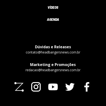
VÍDEOS
AGENDA
Dúvidas e Releases
contato@headbangersnews.com.br
Marketing e Promoções
redacao@headbangersnews.com.br