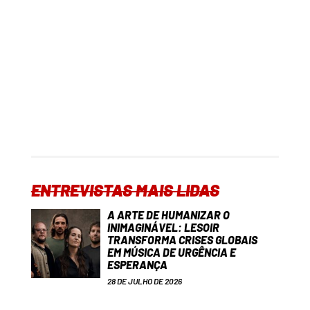
ENTREVISTAS MAIS LIDAS
A ARTE DE HUMANIZAR O
INIMAGINÁVEL: LESOIR
TRANSFORMA CRISES GLOBAIS
EM MÚSICA DE URGÊNCIA E
ESPERANÇA
28 DE JULHO DE 2026