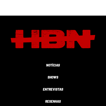
NOTÍCIAS
SHOWS
ENTREVISTAS
RESENHAS