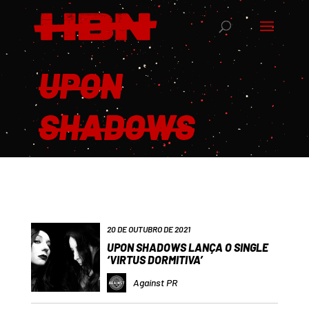
UPON
SHADOWS
20 DE OUTUBRO DE 2021
UPON SHADOWS LANÇA O SINGLE
‘VIRTUS DORMITIVA’
Against PR