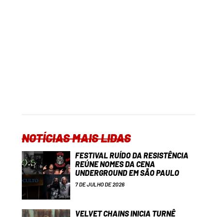
NOTÍCIAS MAIS LIDAS
FESTIVAL RUÍDO DA RESISTÊNCIA
REÚNE NOMES DA CENA
UNDERGROUND EM SÃO PAULO
7 DE JULHO DE 2026
VELVET CHAINS INICIA TURNÊ