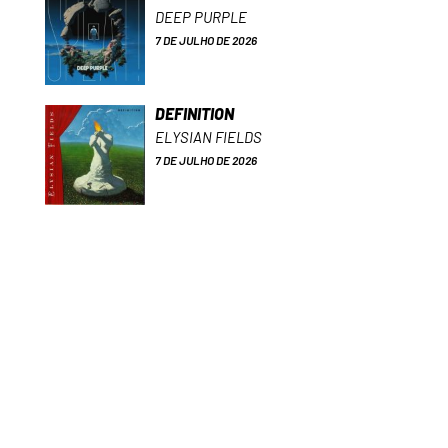
DEEP PURPLE
7 DE JULHO DE 2026
DEFINITION
ELYSIAN FIELDS
7 DE JULHO DE 2026