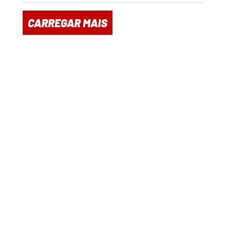
CARREGAR MAIS