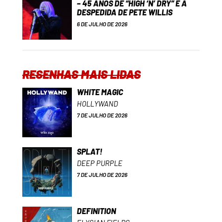
– 45 ANOS DE “HIGH ‘N’ DRY” E A
DESPEDIDA DE PETE WILLIS
6 DE JULHO DE 2026
RESENHAS MAIS LIDAS
WHITE MAGIC
HOLLYWAND
7 DE JULHO DE 2026
SPLAT!
DEEP PURPLE
7 DE JULHO DE 2026
DEFINITION