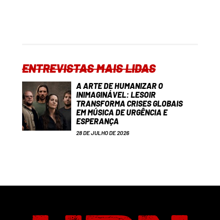
ENTREVISTAS MAIS LIDAS
A ARTE DE HUMANIZAR O
INIMAGINÁVEL: LESOIR
TRANSFORMA CRISES GLOBAIS
EM MÚSICA DE URGÊNCIA E
ESPERANÇA
28 DE JULHO DE 2026