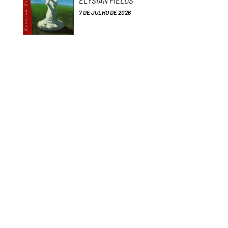
ELYSIAN FIELDS
7 DE JULHO DE 2026