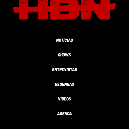
NOTÍCIAS
SHOWS
ENTREVISTAS
RESENHAS
VÍDEOS
AGENDA