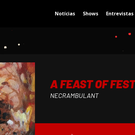
Notícias
Shows
Entrevistas
A FEAST OF FES
NECRAMBULANT