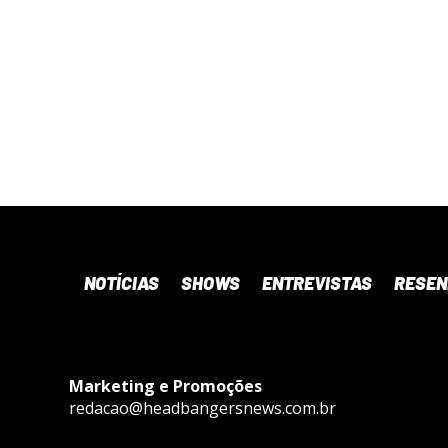
NOTÍCIAS
SHOWS
ENTREVISTAS
RESE
Marketing e Promoções
redacao@headbangersnews.com.br