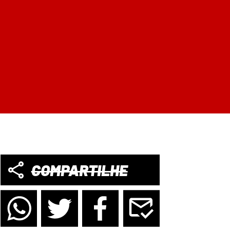
COMPARTILHE