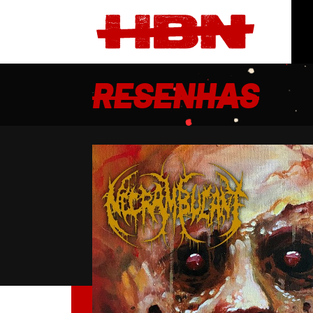
RESENHAS