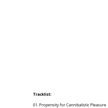
Tracklist:
01. Propensity for Cannibalistic Pleasure