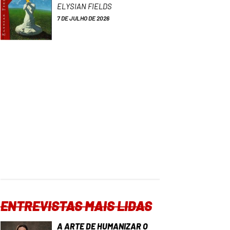
ELYSIAN FIELDS
7 DE JULHO DE 2026
ENTREVISTAS MAIS LIDAS
A ARTE DE HUMANIZAR O