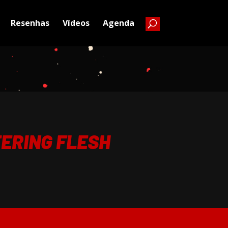
Resenhas
Vídeos
Agenda
TERING FLESH