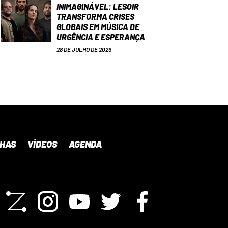
INIMAGINÁVEL: LESOIR
TRANSFORMA CRISES
GLOBAIS EM MÚSICA DE
URGÊNCIA E ESPERANÇA
28 DE JULHO DE 2026
NHAS
VÍDEOS
AGENDA