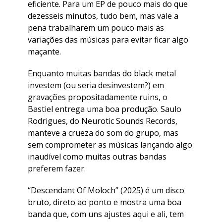
eficiente. Para um EP de pouco mais do que
dezesseis minutos, tudo bem, mas vale a
pena trabalharem um pouco mais as
variações das músicas para evitar ficar algo
maçante.
Enquanto muitas bandas do black metal
investem (ou seria desinvestem?) em
gravações propositadamente ruins, o
Bastiel entrega uma boa produção. Saulo
Rodrigues, do Neurotic Sounds Records,
manteve a crueza do som do grupo, mas
sem comprometer as músicas lançando algo
inaudível como muitas outras bandas
preferem fazer.
“Descendant Of Moloch” (2025) é um disco
bruto, direto ao ponto e mostra uma boa
banda que, com uns ajustes aqui e ali, tem