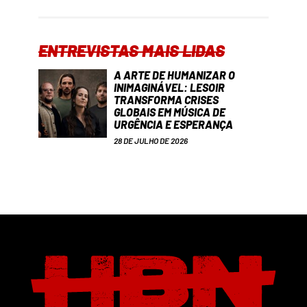
ENTREVISTAS MAIS LIDAS
A ARTE DE HUMANIZAR O
INIMAGINÁVEL: LESOIR
TRANSFORMA CRISES
GLOBAIS EM MÚSICA DE
URGÊNCIA E ESPERANÇA
28 DE JULHO DE 2026