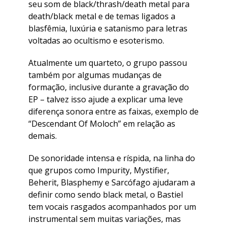
seu som de black/thrash/death metal para
death/black metal e de temas ligados a
blasfêmia, luxúria e satanismo para letras
voltadas ao ocultismo e esoterismo.
Atualmente um quarteto, o grupo passou
também por algumas mudanças de
formação, inclusive durante a gravação do
EP – talvez isso ajude a explicar uma leve
diferença sonora entre as faixas, exemplo de
“Descendant Of Moloch” em relação as
demais.
De sonoridade intensa e ríspida, na linha do
que grupos como Impurity, Mystifier,
Beherit, Blasphemy e Sarcófago ajudaram a
definir como sendo black metal, o Bastiel
tem vocais rasgados acompanhados por um
instrumental sem muitas variações, mas