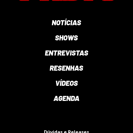
NOTÍCIAS
SHOWS
ENTREVISTAS
RESENHAS
VÍDEOS
AGENDA
Dúvidas e Releases