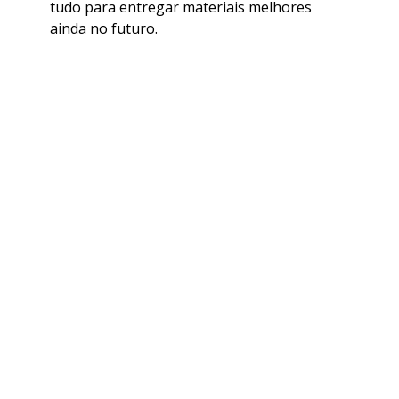
tudo para entregar materiais melhores
ainda no futuro.