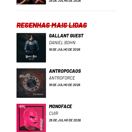
25 DE JULHO DE 2026
RESENHAS MAIS LIDAS
GALLANT GUEST
DANIEL BOHN
16 DE JULHO DE 2026
ANTROPOCAOS
ANTROFORCE
18 DE JULHO DE 2026
MONOFACE
CUIR
25 DE JULHO DE 2026