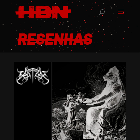
RESENHAS