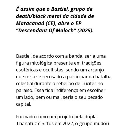
É assim que o Bastiel, grupo de
death/black metal da cidade de
Maracanaú (CE), abre o EP
“Descendant Of Moloch” (2025).
Bastiel, de acordo com a banda, seria uma
figura mitológica presente em tradições
esotéricas e ocultistas, sendo um arcanjo
que teria se recusado a participar da batalha
celestial durante a rebelião de Lúcifer no
paraíso. Essa tida indiferença em escolher
um lado, bem ou mal, seria o seu pecado
capital.
Formado como um projeto pela dupla
Thanatuz e Siffus em 2022, o grupo mudou