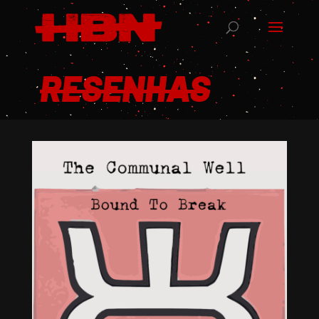
RESENHAS