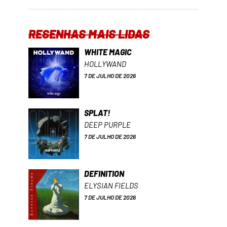
RESENHAS MAIS LIDAS
WHITE MAGIC
HOLLYWAND
7 DE JULHO DE 2026
SPLAT!
DEEP PURPLE
7 DE JULHO DE 2026
DEFINITION
ELYSIAN FIELDS
7 DE JULHO DE 2026