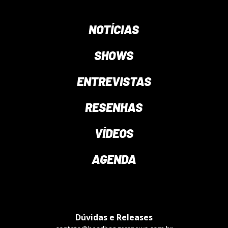
NOTÍCIAS
SHOWS
ENTREVISTAS
RESENHAS
VÍDEOS
AGENDA
Dúvidas e Releases