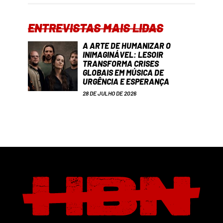
ENTREVISTAS MAIS LIDAS
A ARTE DE HUMANIZAR O
INIMAGINÁVEL: LESOIR
TRANSFORMA CRISES
GLOBAIS EM MÚSICA DE
URGÊNCIA E ESPERANÇA
28 DE JULHO DE 2026