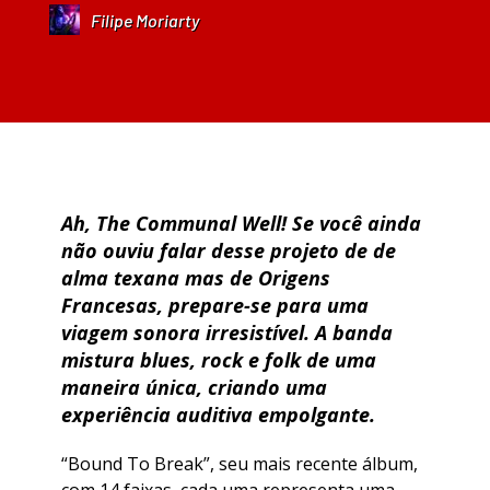
Filipe Moriarty
Ah, The Communal Well! Se você ainda
não ouviu falar desse projeto de de
alma texana mas de Origens
Francesas, prepare-se para uma
viagem sonora irresistível. A banda
mistura blues, rock e folk de uma
maneira única, criando uma
experiência auditiva empolgante.
“Bound To Break”, seu mais recente álbum,