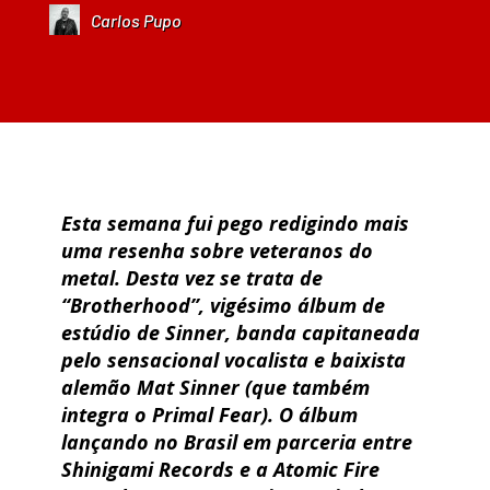
Carlos Pupo
Esta semana fui pego redigindo mais
uma resenha sobre veteranos do
metal. Desta vez se trata de
“Brotherhood”, vigésimo álbum de
estúdio de Sinner, banda capitaneada
pelo sensacional vocalista e baixista
alemão Mat Sinner (que também
integra o Primal Fear). O álbum
lançando no Brasil em parceria entre
Shinigami Records e a Atomic Fire