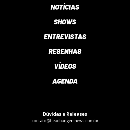
NOTÍCIAS
SHOWS
ENTREVISTAS
RESENHAS
VÍDEOS
AGENDA
Dúvidas e Releases
contato@headbangersnews.com.br