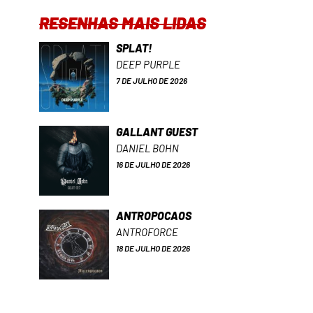
RESENHAS MAIS LIDAS
SPLAT!
DEEP PURPLE
7 DE JULHO DE 2026
GALLANT GUEST
DANIEL BOHN
16 DE JULHO DE 2026
ANTROPOCAOS
ANTROFORCE
18 DE JULHO DE 2026