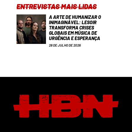
ENTREVISTAS MAIS LIDAS
A ARTE DE HUMANIZAR O
INIMAGINÁVEL: LESOIR
TRANSFORMA CRISES
GLOBAIS EM MÚSICA DE
URGÊNCIA E ESPERANÇA
28 DE JULHO DE 2026