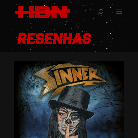
RESENHAS