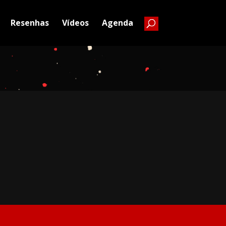
Resenhas
Vídeos
Agenda