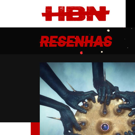
RESENHAS