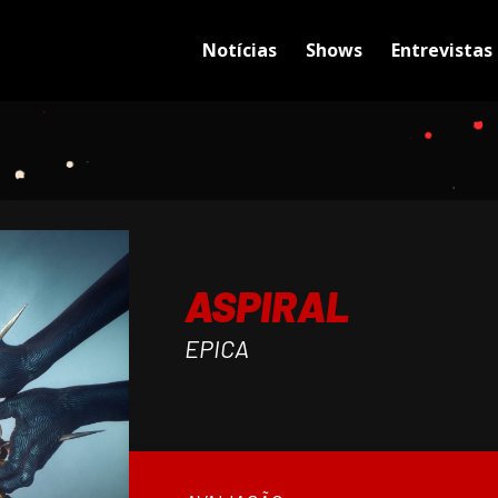
Notícias
Shows
Entrevistas
ASPIRAL
EPICA