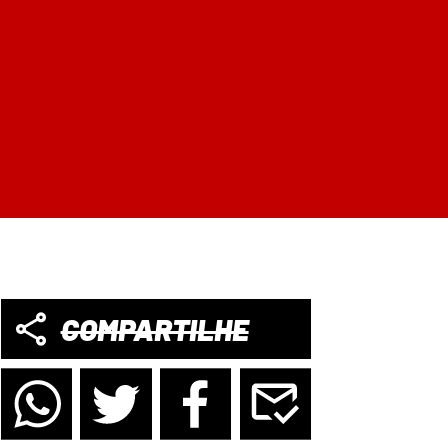
COMPARTILHE