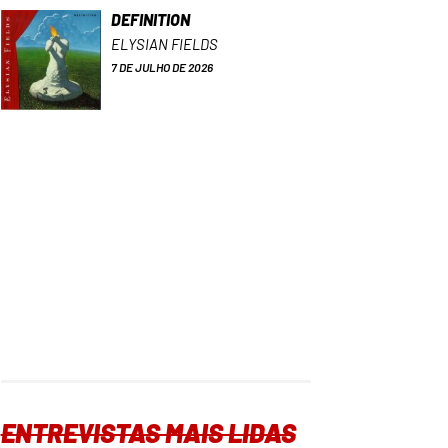
DEFINITION
ELYSIAN FIELDS
7 DE JULHO DE 2026
ENTREVISTAS MAIS LIDAS