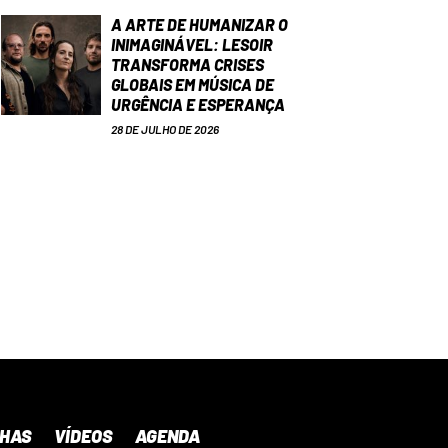
A ARTE DE HUMANIZAR O
INIMAGINÁVEL: LESOIR
TRANSFORMA CRISES
GLOBAIS EM MÚSICA DE
URGÊNCIA E ESPERANÇA
28 DE JULHO DE 2026
NHAS
VÍDEOS
AGENDA