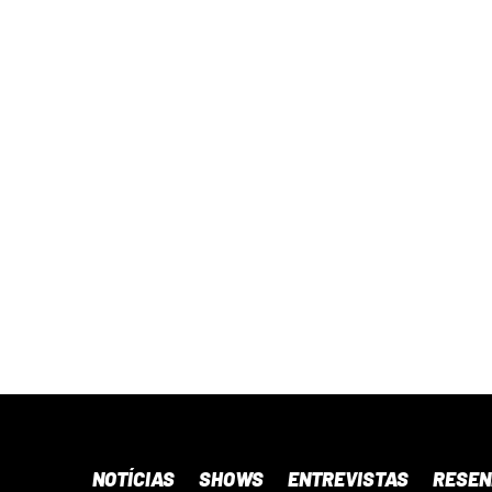
NOTÍCIAS
SHOWS
ENTREVISTAS
RESE