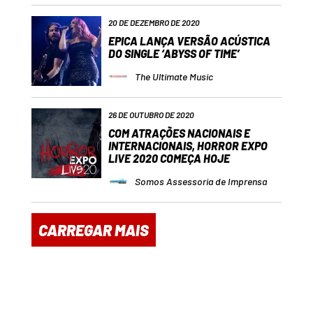
20 DE DEZEMBRO DE 2020
EPICA LANÇA VERSÃO ACÚSTICA
DO SINGLE ‘ABYSS OF TIME’
The Ultimate Music
26 DE OUTUBRO DE 2020
COM ATRAÇÕES NACIONAIS E
INTERNACIONAIS, HORROR EXPO
LIVE 2020 COMEÇA HOJE
Somos Assessoria de Imprensa
CARREGAR MAIS