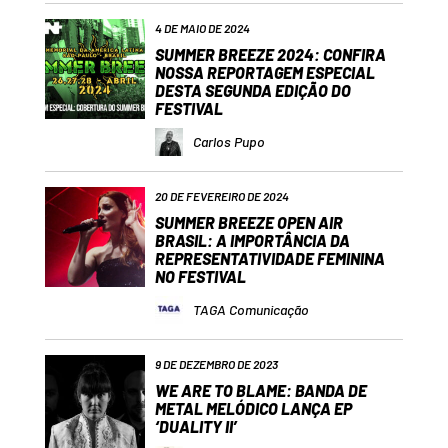
4 DE MAIO DE 2024
SUMMER BREEZE 2024: CONFIRA
NOSSA REPORTAGEM ESPECIAL
DESTA SEGUNDA EDIÇÃO DO
FESTIVAL
Carlos Pupo
20 DE FEVEREIRO DE 2024
SUMMER BREEZE OPEN AIR
BRASIL: A IMPORTÂNCIA DA
REPRESENTATIVIDADE FEMININA
NO FESTIVAL
TAGA Comunicação
9 DE DEZEMBRO DE 2023
WE ARE TO BLAME: BANDA DE
METAL MELÓDICO LANÇA EP
‘DUALITY II’