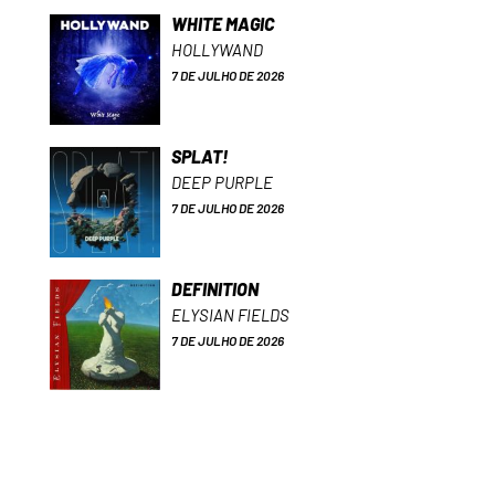
WHITE MAGIC
HOLLYWAND
7 DE JULHO DE 2026
SPLAT!
DEEP PURPLE
7 DE JULHO DE 2026
DEFINITION
ELYSIAN FIELDS
7 DE JULHO DE 2026