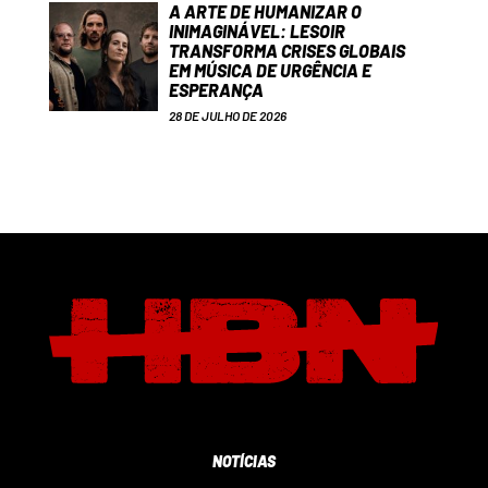
A ARTE DE HUMANIZAR O
INIMAGINÁVEL: LESOIR
TRANSFORMA CRISES GLOBAIS
EM MÚSICA DE URGÊNCIA E
ESPERANÇA
28 DE JULHO DE 2026
NOTÍCIAS