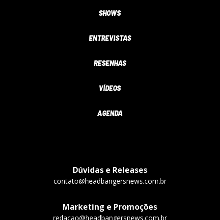
SHOWS
ENTREVISTAS
RESENHAS
VÍDEOS
AGENDA
Dúvidas e Releases
contato@headbangersnews.com.br
Marketing e Promoções
redacao@headbangersnews.com.br