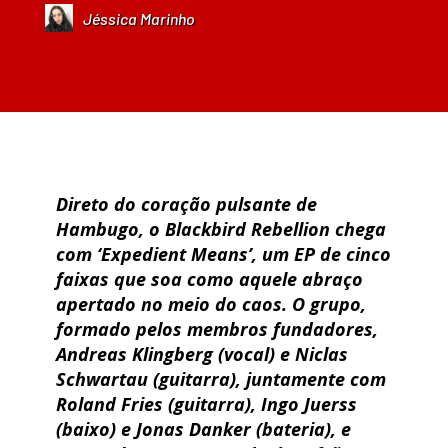
Jéssica Marinho
Direto do coração pulsante de
Hambugo, o Blackbird Rebellion chega
com ‘Expedient Means’, um EP de cinco
faixas que soa como aquele abraço
apertado no meio do caos. O grupo,
formado pelos membros fundadores,
Andreas Klingberg (vocal) e Niclas
Schwartau (guitarra), juntamente com
Roland Fries (guitarra), Ingo Juerss
(baixo) e Jonas Danker (bateria), e