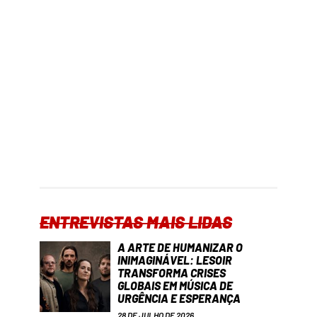
ENTREVISTAS MAIS LIDAS
A ARTE DE HUMANIZAR O
INIMAGINÁVEL: LESOIR
TRANSFORMA CRISES
GLOBAIS EM MÚSICA DE
URGÊNCIA E ESPERANÇA
28 DE JULHO DE 2026