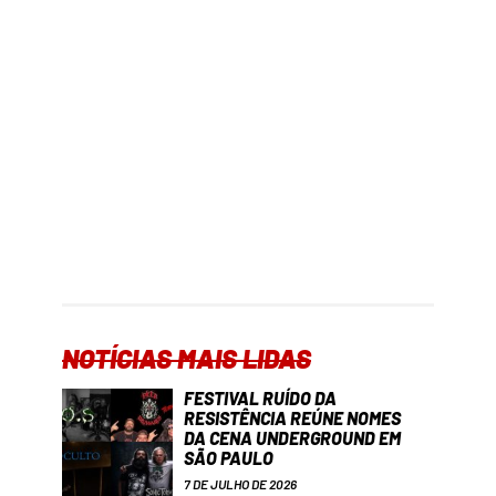
NOTÍCIAS MAIS LIDAS
FESTIVAL RUÍDO DA
RESISTÊNCIA REÚNE NOMES
DA CENA UNDERGROUND EM
SÃO PAULO
7 DE JULHO DE 2026