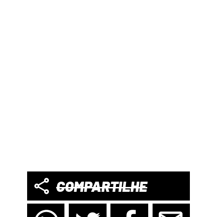
COMPARTILHE