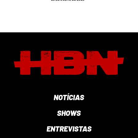
NOTÍCIAS
SHOWS
ENTREVISTAS