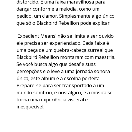
distorcido. É uma faixa maravilhosa para
dançar conforme a melodia, como um
pedido, um clamor. Simplesmente algo único
que só o Blackbird Rebellion pode explicar.
‘Expedient Means’ não se limita a ser ouvido;
ele precisa ser experienciado. Cada faixa é
uma peça de um quebra-cabeça surreal que
Blackbird Rebellion montaram com maestria.
Se você busca algo que desafie suas
percepções e o leve a uma jornada sonora
única, este álbum é a escolha perfeita.
Prepare-se para ser transportado a um
mundo sombrio, e nostálgico, e a música se
torna uma experiência visceral e
inesquecível.