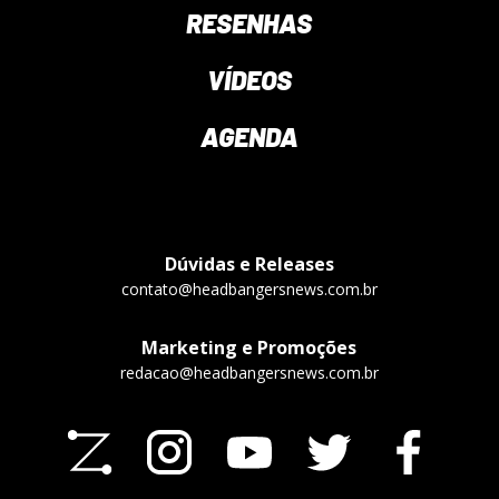
RESENHAS
VÍDEOS
AGENDA
Dúvidas e Releases
contato@headbangersnews.com.br
Marketing e Promoções
redacao@headbangersnews.com.br