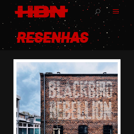
RESENHAS