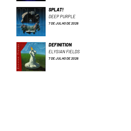
SPLAT!
DEEP PURPLE
7 DE JULHO DE 2026
DEFINITION
ELYSIAN FIELDS
7 DE JULHO DE 2026