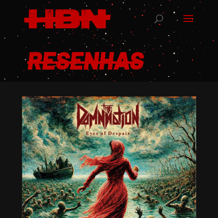
RESENHAS