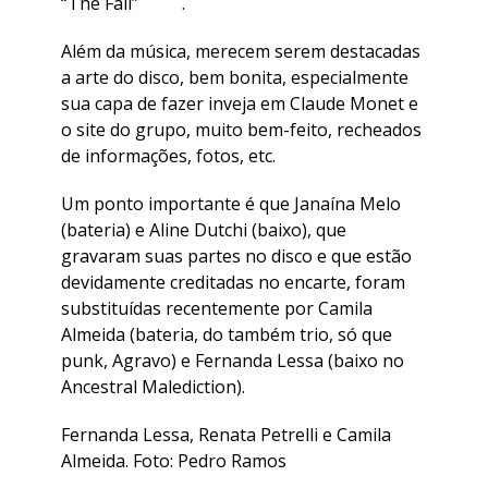
“The Fall” .
Além da música, merecem serem destacadas
a arte do disco, bem bonita, especialmente
sua capa de fazer inveja em Claude Monet e
o site do grupo, muito bem-feito, recheados
de informações, fotos, etc.
Um ponto importante é que Janaína Melo
(bateria) e Aline Dutchi (baixo), que
gravaram suas partes no disco e que estão
devidamente creditadas no encarte, foram
substituídas recentemente por Camila
Almeida (bateria, do também trio, só que
punk, Agravo) e Fernanda Lessa (baixo no
Ancestral Malediction).
Fernanda Lessa, Renata Petrelli e Camila
Almeida. Foto: Pedro Ramos