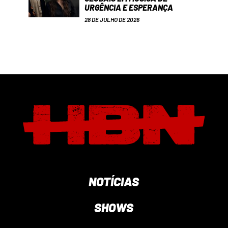
URGÊNCIA E ESPERANÇA
28 DE JULHO DE 2026
NOTÍCIAS
SHOWS