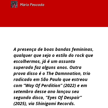
Mário Pescada
A presença de boas bandas femininas,
qualquer que seja o estilo do rock que
escolhermos, já é um assunto
superado faz alguns anos. Outra
prova disso é o The Damnnation, trio
radicado em São Paulo que estreou
com “Way Of Perdition” (2022) e em
setembro desse ano lançou seu
segundo disco, “Eyes Of Despair”
(2025), via Shinigami Records.