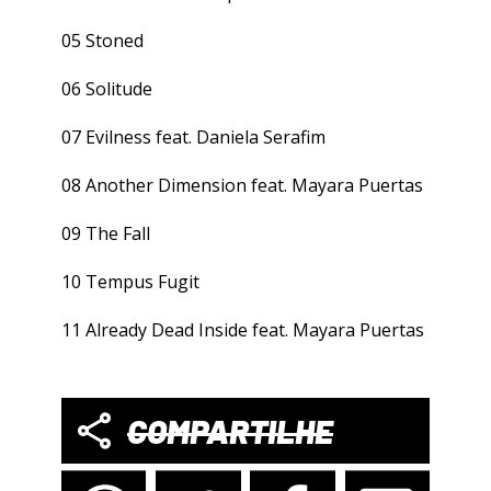
05 Stoned
06 Solitude
07 Evilness feat. Daniela Serafim
08 Another Dimension feat. Mayara Puertas
09 The Fall
10 Tempus Fugit
11 Already Dead Inside feat. Mayara Puertas
COMPARTILHE