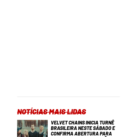
NOTÍCIAS MAIS LIDAS
VELVET CHAINS INICIA TURNÊ
BRASILEIRA NESTE SÁBADO E
CONFIRMA ABERTURA PARA