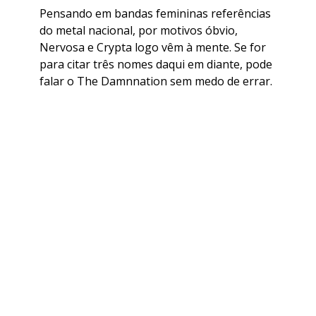
Pensando em bandas femininas referências
do metal nacional, por motivos óbvio,
Nervosa e Crypta logo vêm à mente. Se for
para citar três nomes daqui em diante, pode
falar o The Damnnation sem medo de errar.