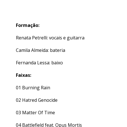
Formação:
Renata Petrelli: vocais e guitarra
Camila Almeida: bateria
Fernanda Lessa: baixo
Faixas:
01 Burning Rain
02 Hatred Genocide
03 Matter Of Time
04 Battlefield feat. Opus Mortis