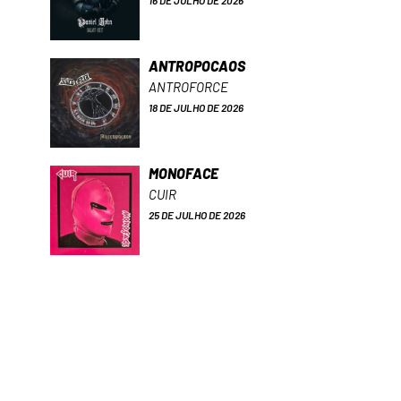
16 DE JULHO DE 2026
ANTROPOCAOS
ANTROFORCE
18 DE JULHO DE 2026
MONOFACE
CUIR
25 DE JULHO DE 2026