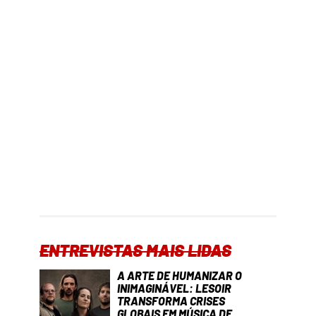
ENTREVISTAS MAIS LIDAS
A ARTE DE HUMANIZAR O
INIMAGINÁVEL: LESOIR
TRANSFORMA CRISES
GLOBAIS EM MÚSICA DE