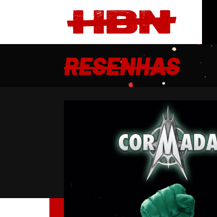
RESENHAS