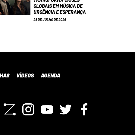
GLOBAIS EM MÚSICA DE
URGÊNCIA E ESPERANÇA
28 DE JULHO DE 2026
NHAS
VÍDEOS
AGENDA