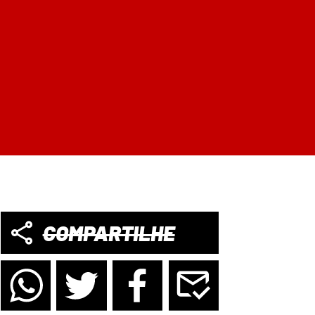
COMPARTILHE