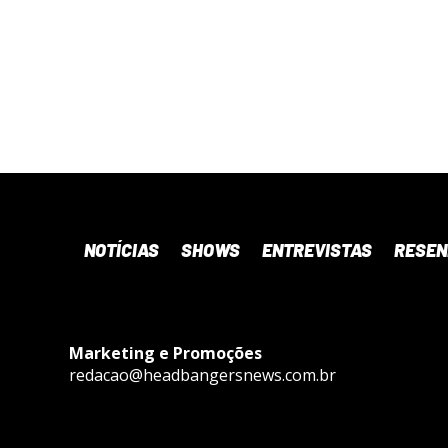
NOTÍCIAS
SHOWS
ENTREVISTAS
RESE
Marketing e Promoções
redacao@headbangersnews.com.br