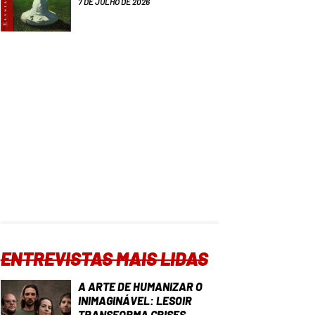
7 DE JULHO DE 2026
ENTREVISTAS MAIS LIDAS
A ARTE DE HUMANIZAR O
INIMAGINÁVEL: LESOIR
TRANSFORMA CRISES