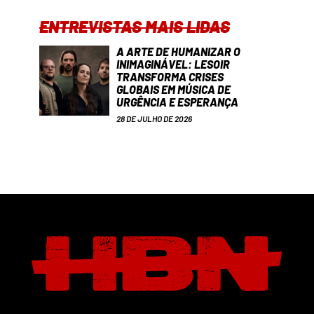
ENTREVISTAS MAIS LIDAS
A ARTE DE HUMANIZAR O
INIMAGINÁVEL: LESOIR
TRANSFORMA CRISES
GLOBAIS EM MÚSICA DE
URGÊNCIA E ESPERANÇA
28 DE JULHO DE 2026