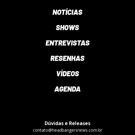
NOTÍCIAS
SHOWS
ENTREVISTAS
RESENHAS
VÍDEOS
AGENDA
Dúvidas e Releases
contato@headbangersnews.com.br