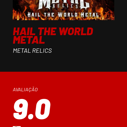
HAIL THE WORLD
METAL
METAL RELICS
AVALIAÇÃO
9.0