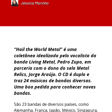
Jéssica Marinho
“Hail the World Metal” é uma
coletânea idealizada pelo vocalista da
banda Living Metal, Pedro Zupo, em
parceria com o dono do selo Metal
Relics, Jorge Araújo. O CD é duplo e
traz 24 músicas de bandas diversas.
Uma boa pedida para conhecer novas
bandas.
São 23 bandas de diversos países, como
Alemanha, França, Japão, México, Singapura,