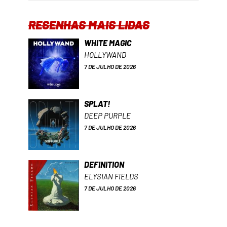
RESENHAS MAIS LIDAS
WHITE MAGIC
HOLLYWAND
7 DE JULHO DE 2026
SPLAT!
DEEP PURPLE
7 DE JULHO DE 2026
DEFINITION
ELYSIAN FIELDS
7 DE JULHO DE 2026