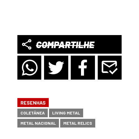
COMPARTILHE
RESENHAS
COLETÂNEA
LIVING METAL
METAL NACIONAL
METAL RELICS