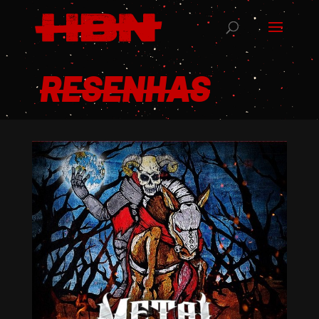
RESENHAS