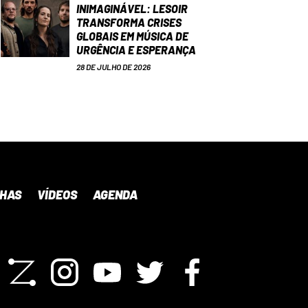
INIMAGINÁVEL: LESOIR
TRANSFORMA CRISES
GLOBAIS EM MÚSICA DE
URGÊNCIA E ESPERANÇA
28 DE JULHO DE 2026
NHAS
VÍDEOS
AGENDA