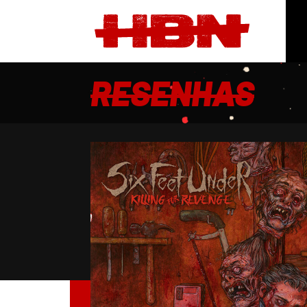
RESENHAS