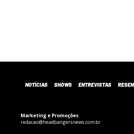
NOTÍCIAS
SHOWS
ENTREVISTAS
RESE
Marketing e Promoções
redacao@headbangersnews.com.br