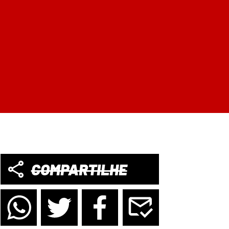
COMPARTILHE