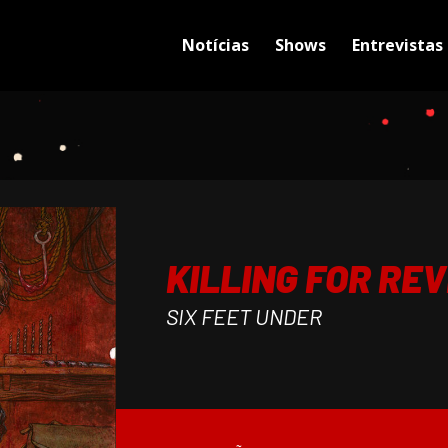
Notícias
Shows
Entrevistas
KILLING FOR RE
SIX FEET UNDER