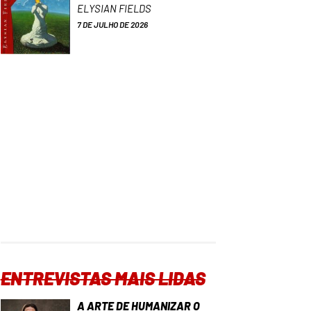
ELYSIAN FIELDS
7 DE JULHO DE 2026
ENTREVISTAS MAIS LIDAS
A ARTE DE HUMANIZAR O