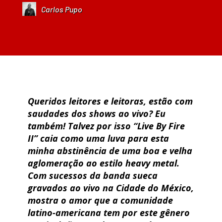
Carlos Pupo
Queridos leitores e leitoras, estão com
saudades dos shows ao vivo? Eu
também! Talvez por isso “Live By Fire
II” caia como uma luva para esta
minha abstinência de uma boa e velha
aglomeração ao estilo heavy metal.
Com sucessos da banda sueca
gravados ao vivo na Cidade do México,
mostra o amor que a comunidade
latino-americana tem por este gênero