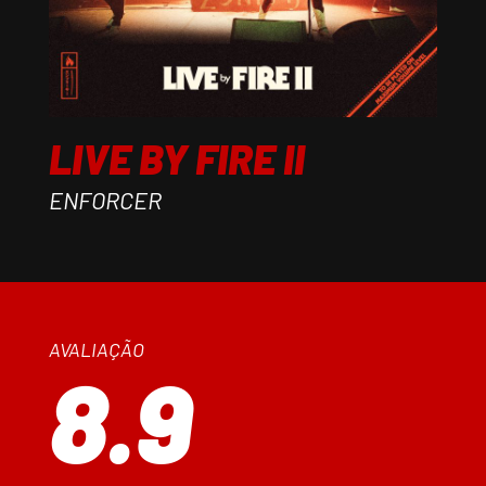
LIVE BY FIRE II
ENFORCER
AVALIAÇÃO
8.9