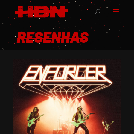
RESENHAS