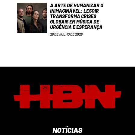
A ARTE DE HUMANIZAR O
INIMAGINÁVEL: LESOIR
TRANSFORMA CRISES
GLOBAIS EM MÚSICA DE
URGÊNCIA E ESPERANÇA
28 DE JULHO DE 2026
NOTÍCIAS