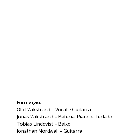
Formação:
Olof Wikstrand – Vocal e Guitarra
Jonas Wikstrand – Bateria, Piano e Teclado
Tobias Lindqvist – Baixo
Jonathan Nordwall – Guitarra