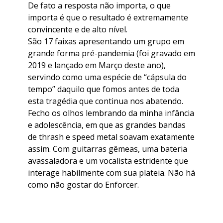
De fato a resposta não importa, o que
importa é que o resultado é extremamente
convincente e de alto nível.
São 17 faixas apresentando um grupo em
grande forma pré-pandemia (foi gravado em
2019 e lançado em Março deste ano),
servindo como uma espécie de “cápsula do
tempo” daquilo que fomos antes de toda
esta tragédia que continua nos abatendo.
Fecho os olhos lembrando da minha infância
e adolescência, em que as grandes bandas
de thrash e speed metal soavam exatamente
assim. Com guitarras gêmeas, uma bateria
avassaladora e um vocalista estridente que
interage habilmente com sua plateia. Não há
como não gostar do Enforcer.