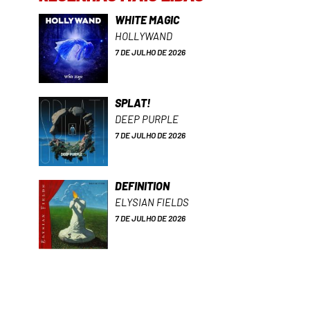
WHITE MAGIC
HOLLYWAND
7 DE JULHO DE 2026
SPLAT!
DEEP PURPLE
7 DE JULHO DE 2026
DEFINITION
ELYSIAN FIELDS
7 DE JULHO DE 2026