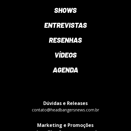
SHOWS
ENTREVISTAS
RESENHAS
VÍDEOS
AGENDA
Dúvidas e Releases
contato@headbangersnews.com.br
Marketing e Promoções