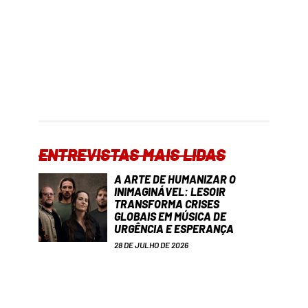
ENTREVISTAS MAIS LIDAS
A ARTE DE HUMANIZAR O
INIMAGINÁVEL: LESOIR
TRANSFORMA CRISES
GLOBAIS EM MÚSICA DE
URGÊNCIA E ESPERANÇA
28 DE JULHO DE 2026