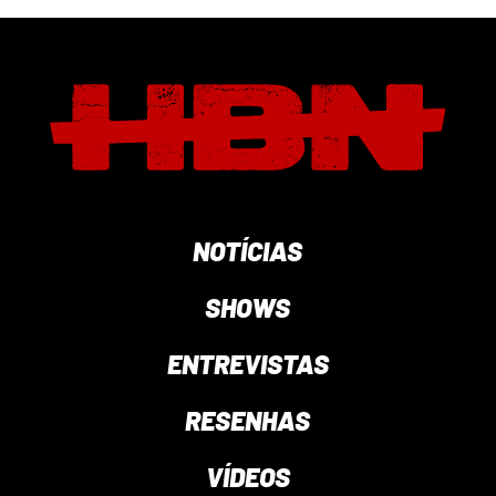
NOTÍCIAS
SHOWS
ENTREVISTAS
RESENHAS
VÍDEOS