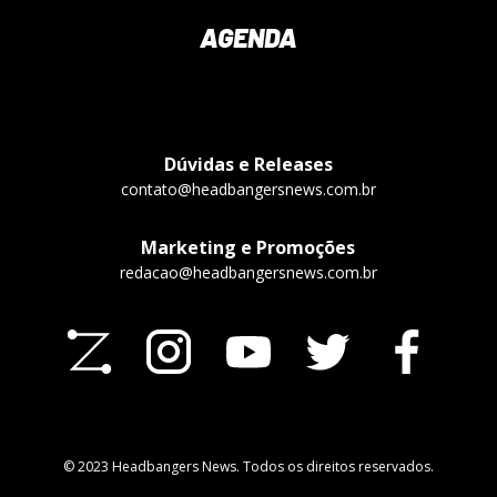
AGENDA
Dúvidas e Releases
contato@headbangersnews.com.br
Marketing e Promoções
redacao@headbangersnews.com.br
© 2023 Headbangers News. Todos os direitos reservados.