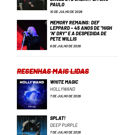
PAULO
10 DE JULHO DE 2026
MEMORY REMAINS: DEF
LEPPARD – 45 ANOS DE “HIGH
‘N’ DRY” E A DESPEDIDA DE
PETE WILLIS
6 DE JULHO DE 2026
RESENHAS MAIS LIDAS
WHITE MAGIC
HOLLYWAND
7 DE JULHO DE 2026
SPLAT!
DEEP PURPLE
7 DE JULHO DE 2026