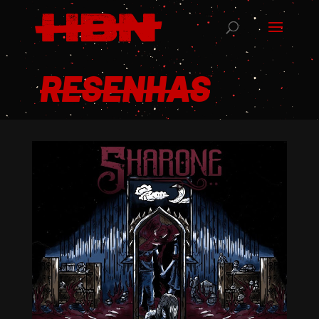
RESENHAS