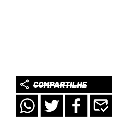
COMPARTILHE