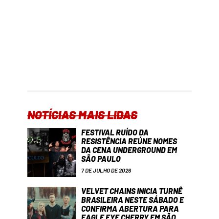
NOTÍCIAS MAIS LIDAS
FESTIVAL RUÍDO DA
RESISTÊNCIA REÚNE NOMES
DA CENA UNDERGROUND EM
SÃO PAULO
7 DE JULHO DE 2026
VELVET CHAINS INICIA TURNÊ
BRASILEIRA NESTE SÁBADO E
CONFIRMA ABERTURA PARA
EAGLE EYE CHERRY EM SÃO