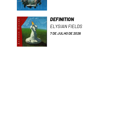
DEFINITION
ELYSIAN FIELDS
7 DE JULHO DE 2026