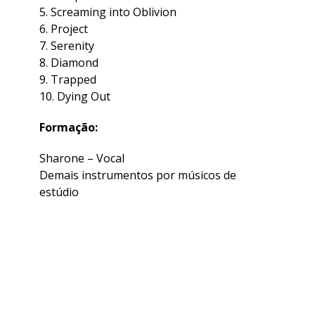
5. Screaming into Oblivion
6. Project
7. Serenity
8. Diamond
9. Trapped
10. Dying Out
Formação:
Sharone – Vocal
Demais instrumentos por músicos de
estúdio