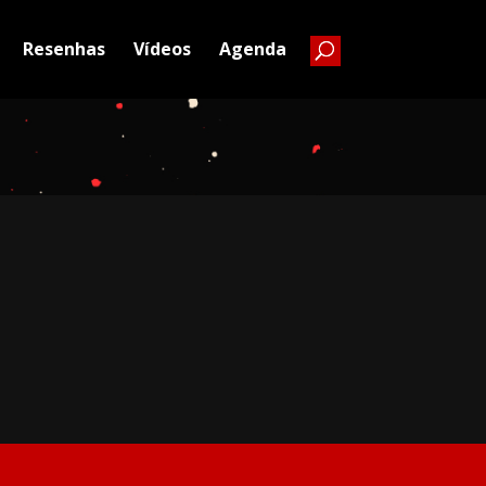
Resenhas
Vídeos
Agenda