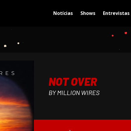
Notícias
Shows
Entrevistas
NOT OVER
BY MILLION WIRES