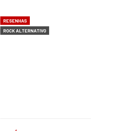
RESENHAS
ROCK ALTERNATIVO