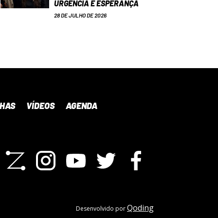
URGÊNCIA E ESPERANÇA
28 DE JULHO DE 2026
NHAS
VÍDEOS
AGENDA
Qoding
Desenvolvido por