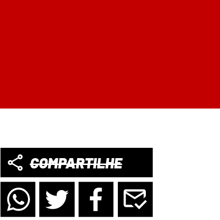
COMPARTILHE