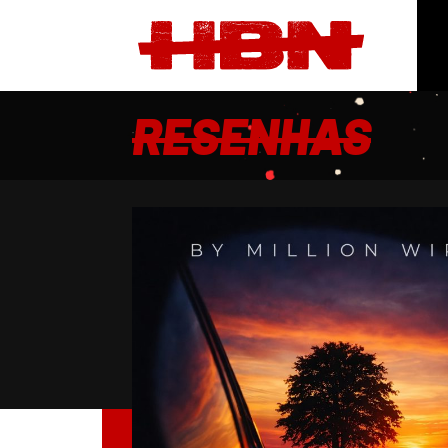
RESENHAS