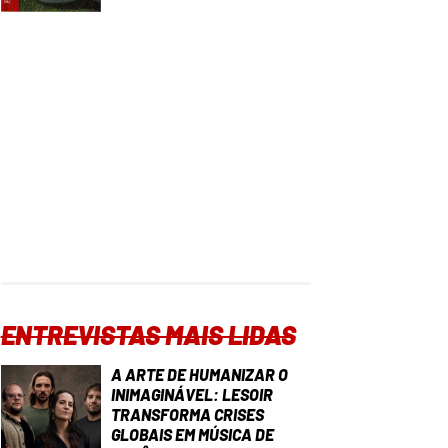
ENTREVISTAS MAIS LIDAS
A ARTE DE HUMANIZAR O
INIMAGINÁVEL: LESOIR
TRANSFORMA CRISES
GLOBAIS EM MÚSICA DE