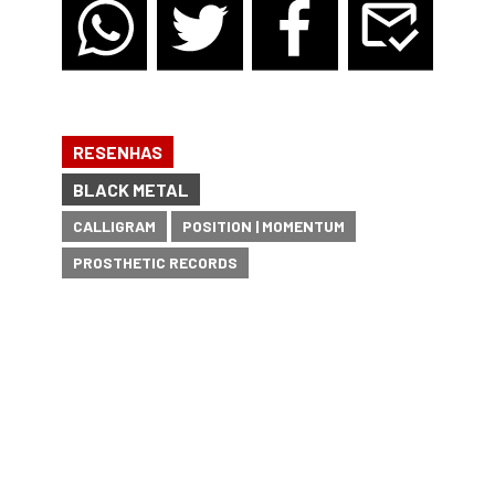
RESENHAS
BLACK METAL
CALLIGRAM
POSITION | MOMENTUM
PROSTHETIC RECORDS