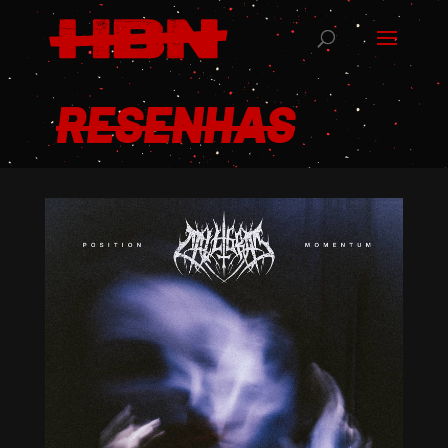
RESENHAS