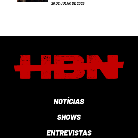
28 DE JULHO DE 2026
NOTÍCIAS
SHOWS
ENTREVISTAS