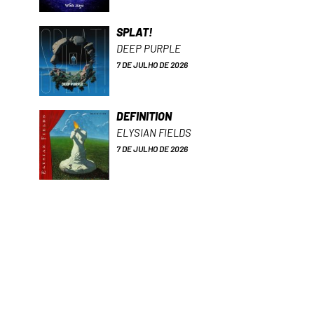
SPLAT!
DEEP PURPLE
7 DE JULHO DE 2026
DEFINITION
ELYSIAN FIELDS
7 DE JULHO DE 2026