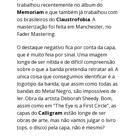
trabalhou recentemente no álbum do
Memoriam
e que também já trabalhou com
os brasileiros do
Claustrofobia
. A
masterização foi feita em Manchester, no
Fader Mastering.
O destaque negativo fica por conta da capa,
que é muito feia por sinal. Uma imagem
longe de ser nítida e de difícil compreensão
sobre o que a banda pretendia retratar ali. A
única coisa que conseguimos identificar é a
logotipo da banda, que assim como todas as
bandas do Metal Negro, são impossíveis de
ler. Obra da artista Deborah Sheedy. Bom,
assim como em “
The Eye is a First Circle
“, as
capas do
Calligram
estão longe de ser
obras de arte, mas não vamos julgar o livro
(ops, o disco) pela capa, não é mesmo?