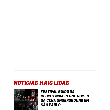
NOTÍCIAS MAIS LIDAS
FESTIVAL RUÍDO DA
RESISTÊNCIA REÚNE NOMES
DA CENA UNDERGROUND EM
SÃO PAULO