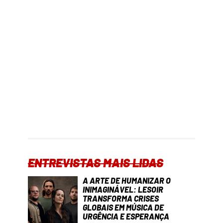
ENTREVISTAS MAIS LIDAS
A ARTE DE HUMANIZAR O
INIMAGINÁVEL: LESOIR
TRANSFORMA CRISES
GLOBAIS EM MÚSICA DE
URGÊNCIA E ESPERANÇA