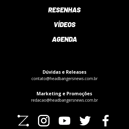
RESENHAS
VÍDEOS
AGENDA
Dúvidas e Releases
contato@headbangersnews.com.br
Marketing e Promoções
redacao@headbangersnews.com.br