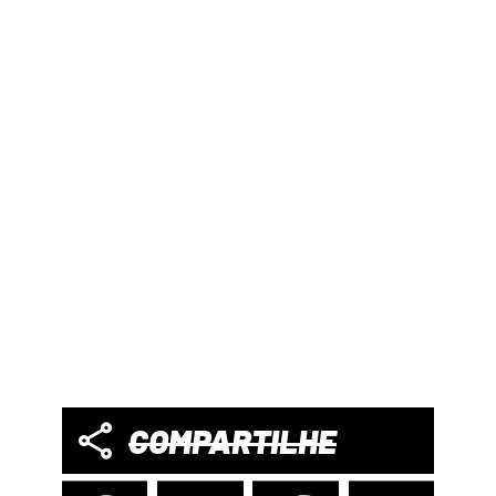
COMPARTILHE