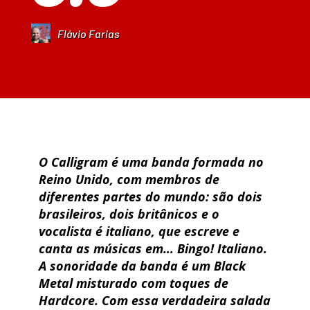
Flávio Farias
O Calligram é uma banda formada no
Reino Unido, com membros de
diferentes partes do mundo: são dois
brasileiros, dois britânicos e o
vocalista é italiano, que escreve e
canta as músicas em… Bingo! Italiano.
A sonoridade da banda é um Black
Metal misturado com toques de
Hardcore. Com essa verdadeira salada