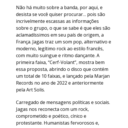
Não há muito sobre a banda, por aqui, e
desista se você quiser procurar… pois são
incrivelmente escassas as informações
sobre o grupo, o que se sabe é que eles são
aclamadíssimos em seu país de origem, a
França. Jagas traz um som pop, alternativo e
moderno, legítimo rock ao estilo francês,
com muito suingue e ritmo dançante. A
primeira faixa, “Cerf-Volant”, mostra bem
essa proposta, abrindo o disco que contém
um total de 10 faixas, e lançado pela Marjan
Records no ano de 2022 e anteriormente
pela Art Solis.
Carregado de mensagens políticas e sociais.
Jagas nos reconecta com um rock,
comprometido e poético, cínico e
protestante. Humanistas fervorosos e,