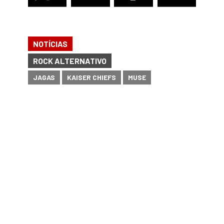
NOTÍCIAS
ROCK ALTERNATIVO
JAGAS
KAISER CHIEFS
MUSE