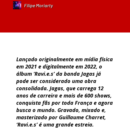
Filipe Moriarty
Lançado originalmente em mídia física
em 2021 e digitalmente em 2022, o
álbum ‘Ravi.e.s’ da banda Jagas já
pode ser considerado uma obra
consolidada. Jagas, que carrega 12
anos de carreira e mais de 600 shows,
conquista fãs por toda França e agora
busca o mundo. Gravado, mixado e,
masterizado por Guillaume Charret,
‘Ravi.e.s’ é uma grande estreia.