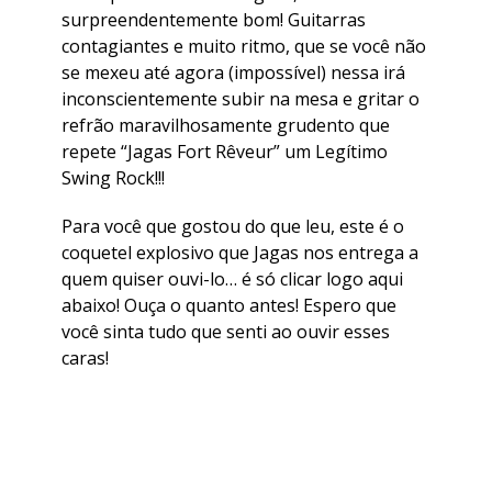
surpreendentemente bom! Guitarras
contagiantes e muito ritmo, que se você não
se mexeu até agora (impossível) nessa irá
inconscientemente subir na mesa e gritar o
refrão maravilhosamente grudento que
repete “Jagas Fort Rêveur” um Legítimo
Swing Rock!!!
Para você que gostou do que leu, este é o
coquetel explosivo que Jagas nos entrega a
quem quiser ouvi-lo… é só clicar logo aqui
abaixo! Ouça o quanto antes! Espero que
você sinta tudo que senti ao ouvir esses
caras!