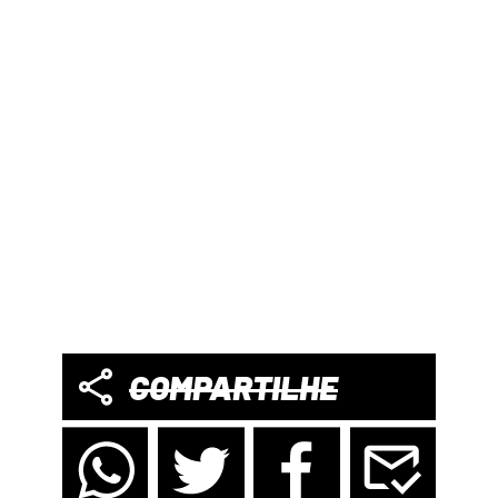
COMPARTILHE