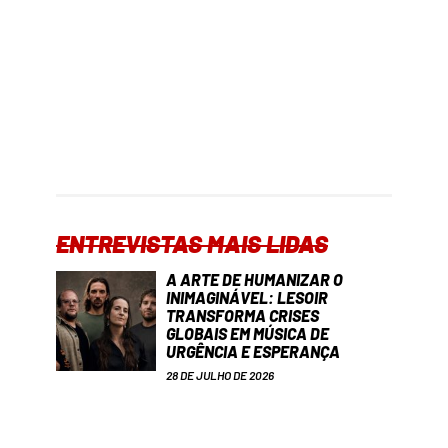
ENTREVISTAS MAIS LIDAS
A ARTE DE HUMANIZAR O
INIMAGINÁVEL: LESOIR
TRANSFORMA CRISES
GLOBAIS EM MÚSICA DE
URGÊNCIA E ESPERANÇA
28 DE JULHO DE 2026