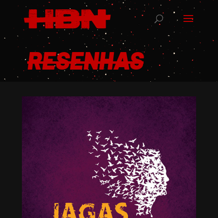
RESENHAS