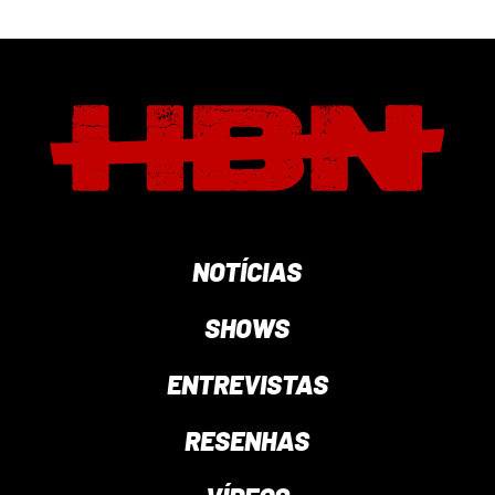
NOTÍCIAS
SHOWS
ENTREVISTAS
RESENHAS