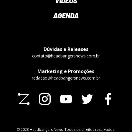
VÍDEOS
AGENDA
Dúvidas e Releases
contato@headbangersnews.com.br
Marketing e Promoções
redacao@headbangersnews.com.br
© 2023 Headbangers News. Todos os direitos reservados.