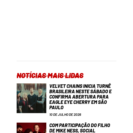
NOTÍCIAS MAIS LIDAS
VELVET CHAINS INICIA TURNÊ
BRASILEIRA NESTE SÁBADO E
CONFIRMA ABERTURA PARA
EAGLE EYE CHERRY EM SÃO
PAULO
10 DE JULHO DE 2026
COM PARTICIPAÇÃO DO FILHO
DE MIKE NESS, SOCIAL