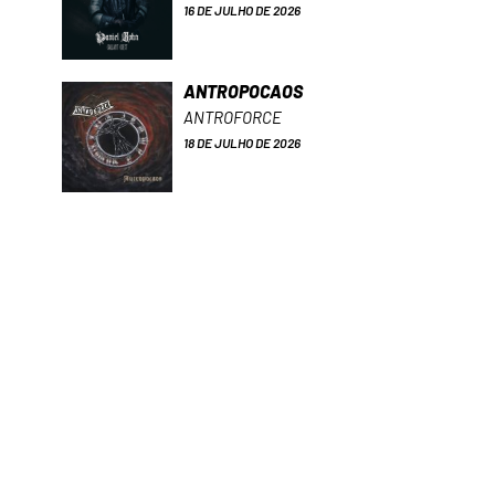
16 DE JULHO DE 2026
ANTROPOCAOS
ANTROFORCE
18 DE JULHO DE 2026