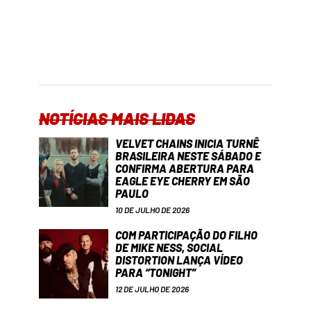
NOTÍCIAS MAIS LIDAS
VELVET CHAINS INICIA TURNÊ
BRASILEIRA NESTE SÁBADO E
CONFIRMA ABERTURA PARA
EAGLE EYE CHERRY EM SÃO
PAULO
10 DE JULHO DE 2026
COM PARTICIPAÇÃO DO FILHO
DE MIKE NESS, SOCIAL
DISTORTION LANÇA VÍDEO
PARA “TONIGHT”
12 DE JULHO DE 2026