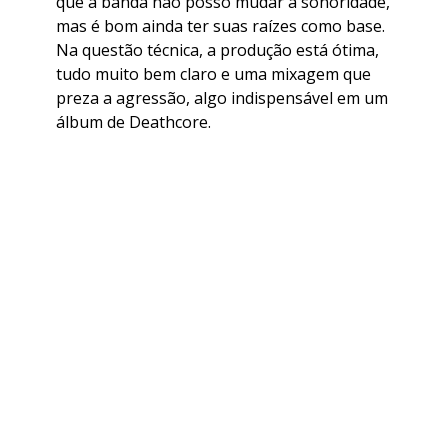
que a banda não posso mudar a sonoridade,
mas é bom ainda ter suas raízes como base.
Na questão técnica, a produção está ótima,
tudo muito bem claro e uma mixagem que
preza a agressão, algo indispensável em um
álbum de Deathcore.