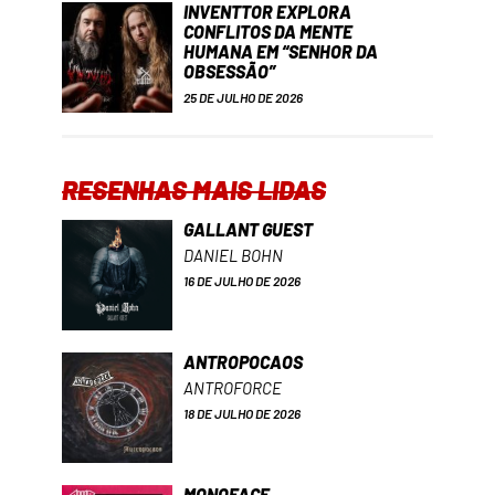
INVENTTOR EXPLORA
CONFLITOS DA MENTE
HUMANA EM “SENHOR DA
OBSESSÃO”
25 DE JULHO DE 2026
RESENHAS MAIS LIDAS
GALLANT GUEST
DANIEL BOHN
16 DE JULHO DE 2026
ANTROPOCAOS
ANTROFORCE
18 DE JULHO DE 2026
MONOFACE