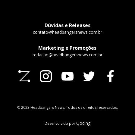
Dúvidas e Releases
contato@headbangersnews.com.br
Marketing e Promoções
redacao@headbangersnews.com.br
© 2023 Headbangers News. Todos os direitos reservados.
Qoding
Desenvolvido por