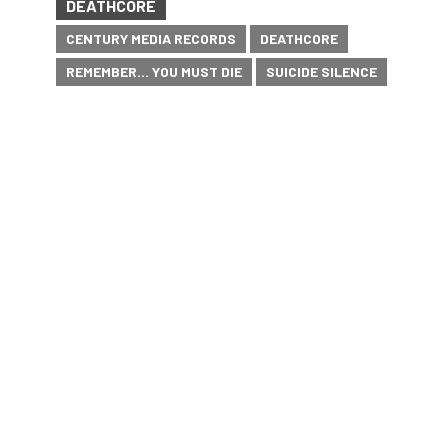
DEATHCORE
CENTURY MEDIA RECORDS
DEATHCORE
REMEMBER... YOU MUST DIE
SUICIDE SILENCE