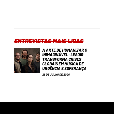
ENTREVISTAS MAIS LIDAS
A ARTE DE HUMANIZAR O
INIMAGINÁVEL: LESOIR
TRANSFORMA CRISES
GLOBAIS EM MÚSICA DE
URGÊNCIA E ESPERANÇA
28 DE JULHO DE 2026