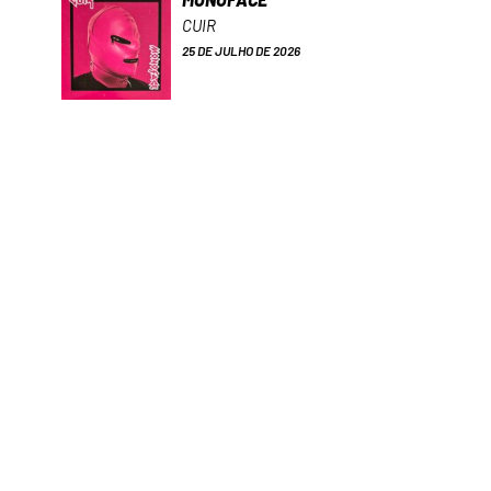
CUIR
25 DE JULHO DE 2026