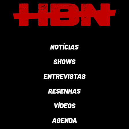
NOTÍCIAS
SHOWS
ENTREVISTAS
RESENHAS
VÍDEOS
AGENDA