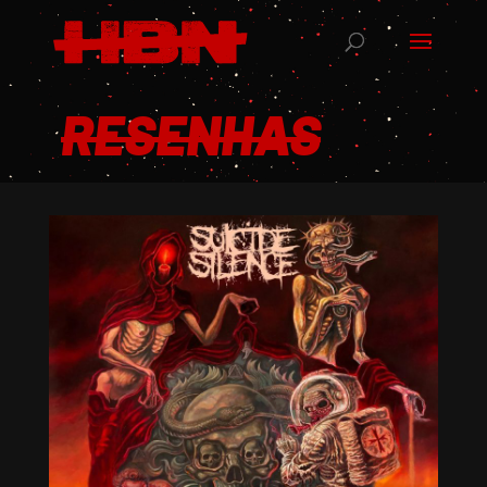
RESENHAS