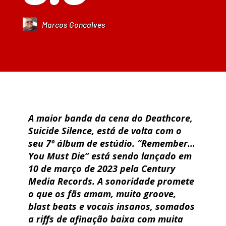
Marcos Gonçalves
A maior banda da cena do Deathcore,
Suicide Silence, está de volta com o
seu 7º álbum de estúdio. “Remember…
You Must Die” está sendo lançado em
10 de março de 2023 pela Century
Media Records. A sonoridade promete
o que os fãs amam, muito groove,
blast beats e vocais insanos, somados
a riffs de afinação baixa com muita