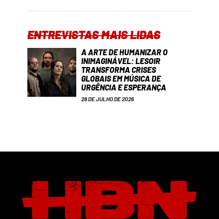
ENTREVISTAS MAIS LIDAS
A ARTE DE HUMANIZAR O
INIMAGINÁVEL: LESOIR
TRANSFORMA CRISES
GLOBAIS EM MÚSICA DE
URGÊNCIA E ESPERANÇA
28 DE JULHO DE 2026