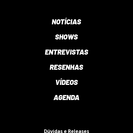
NOTÍCIAS
SHOWS
ENTREVISTAS
RESENHAS
VÍDEOS
AGENDA
Dúvidas e Releases