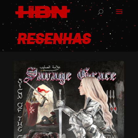
RESENHAS