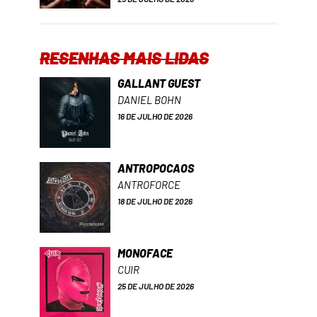
RESENHAS MAIS LIDAS
GALLANT GUEST
DANIEL BOHN
16 DE JULHO DE 2026
ANTROPOCAOS
ANTROFORCE
18 DE JULHO DE 2026
MONOFACE
CUIR
25 DE JULHO DE 2026