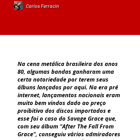
Carlos Ferracin
Na cena metálica brasileira dos anos
80, algumas bandas ganharam uma
certa notoriedade por terem seus
álbuns lançados por aqui. Na era pré
internet, lançamentos nacionais eram
muito bem vindos dado ao preço
proibitivo dos discos importados e
esse foi o caso do
Savage Grace
que,
com seu álbum
“After The Fall From
Grace”
, conseguiu vários admiradores