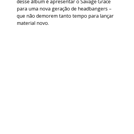
desse álbum é apresentar o Savage Grace
para uma nova geração de headbangers –
que não demorem tanto tempo para lançar
material novo.