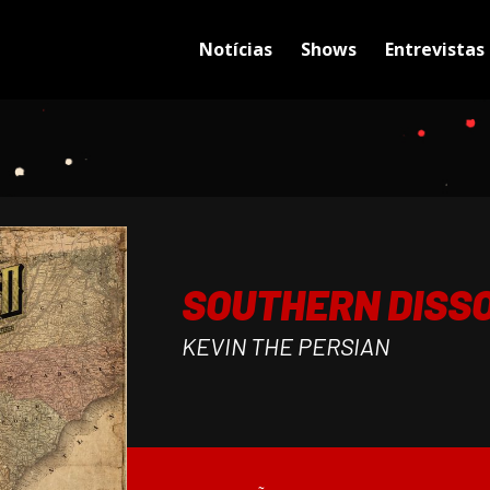
Notícias
Shows
Entrevistas
SOUTHERN DISS
KEVIN THE PERSIAN