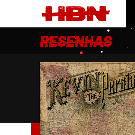
RESENHAS