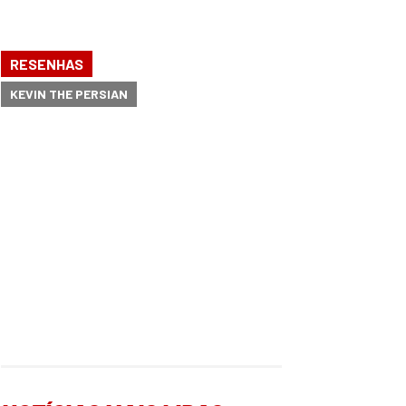
RESENHAS
KEVIN THE PERSIAN