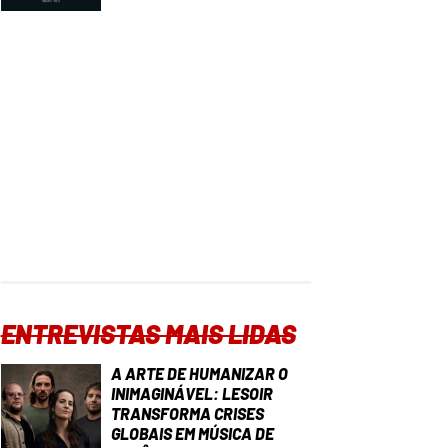
ENTREVISTAS MAIS LIDAS
A ARTE DE HUMANIZAR O
INIMAGINÁVEL: LESOIR
TRANSFORMA CRISES
GLOBAIS EM MÚSICA DE