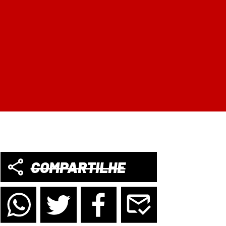
COMPARTILHE