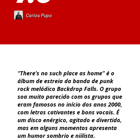
Carlos Pupo
“There’s no such place as home” é o
álbum de estreia da banda de punk
rock melódico Backdrop Falls. O grupo
soa muito parecido com os grupos que
eram famosos no início dos anos 2000,
com letras cativantes e bons vocais. É
um disco enérgico, agitado e divertido,
mas em alguns momentos apresenta
um humor sombrio e niilista.