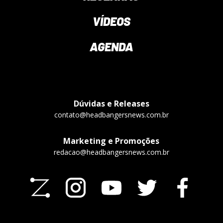
VÍDEOS
AGENDA
Dúvidas e Releases
contato@headbangersnews.com.br
Marketing e Promoções
redacao@headbangersnews.com.br