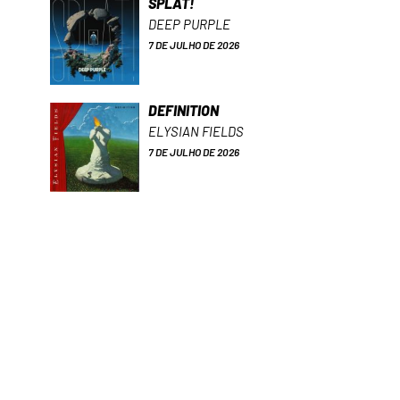
SPLAT!
DEEP PURPLE
7 DE JULHO DE 2026
DEFINITION
ELYSIAN FIELDS
7 DE JULHO DE 2026