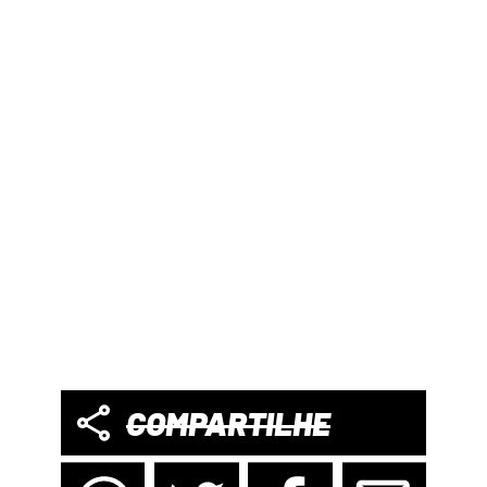
COMPARTILHE