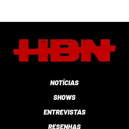
NOTÍCIAS
SHOWS
ENTREVISTAS
RESENHAS