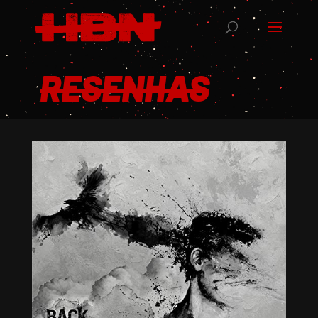
RESENHAS