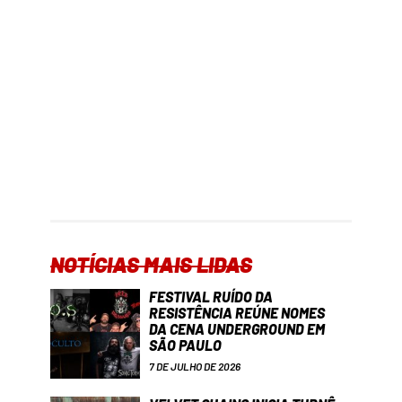
NOTÍCIAS MAIS LIDAS
FESTIVAL RUÍDO DA
RESISTÊNCIA REÚNE NOMES
DA CENA UNDERGROUND EM
SÃO PAULO
7 DE JULHO DE 2026