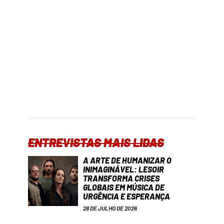
ENTREVISTAS MAIS LIDAS
A ARTE DE HUMANIZAR O
INIMAGINÁVEL: LESOIR
TRANSFORMA CRISES
GLOBAIS EM MÚSICA DE
URGÊNCIA E ESPERANÇA
28 DE JULHO DE 2026