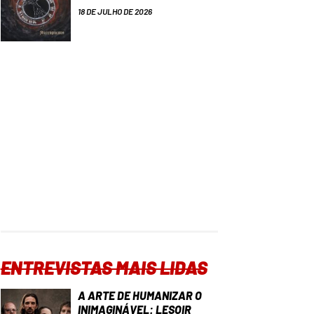
18 DE JULHO DE 2026
ENTREVISTAS MAIS LIDAS
A ARTE DE HUMANIZAR O
INIMAGINÁVEL: LESOIR