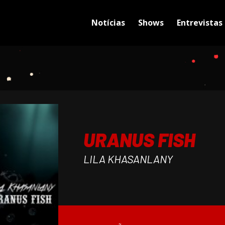
Notícias
Shows
Entrevistas
URANUS FISH
LILA KHASANLANY