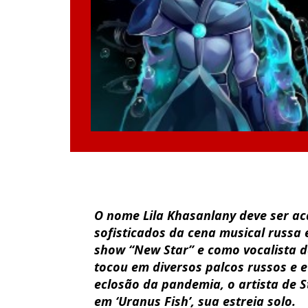
O nome Lila Khasanlany deve ser ac
sofisticados da cena musical russa
show “New Star” e como vocalista d
tocou em diversos palcos russos e 
eclosão da pandemia, o artista de S
em ‘Uranus Fish’, sua estreia solo.