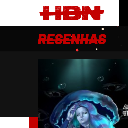
RESENHAS