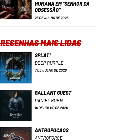
HUMANA EM “SENHOR DA
OBSESSÃO”
25 DE JULHO DE 2026
RESENHAS MAIS LIDAS
SPLAT!
DEEP PURPLE
7 DE JULHO DE 2026
GALLANT GUEST
DANIEL BOHN
16 DE JULHO DE 2026
ANTROPOCAOS
ANTROFORCE