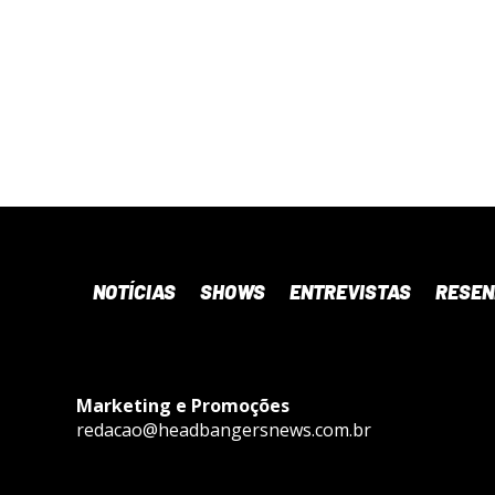
NOTÍCIAS
SHOWS
ENTREVISTAS
RESE
Marketing e Promoções
redacao@headbangersnews.com.br