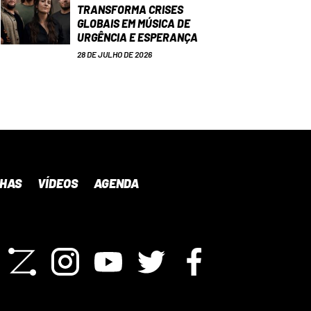
TRANSFORMA CRISES
GLOBAIS EM MÚSICA DE
URGÊNCIA E ESPERANÇA
28 DE JULHO DE 2026
NHAS
VÍDEOS
AGENDA