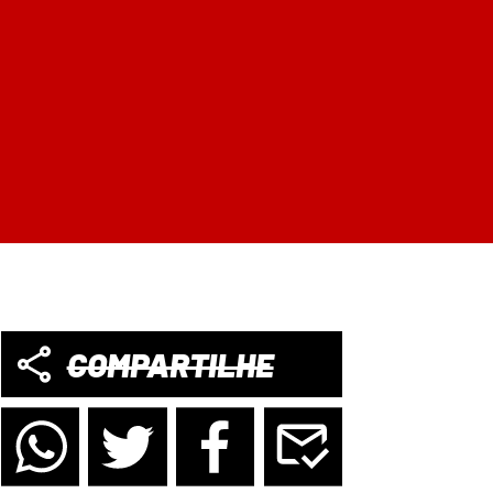
COMPARTILHE