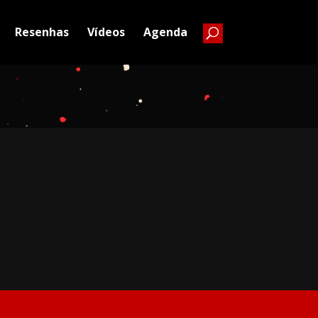
Resenhas
Vídeos
Agenda