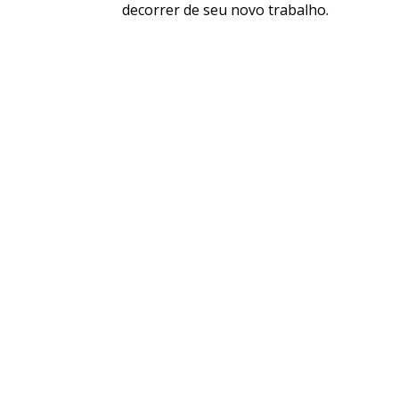
decorrer de seu novo trabalho.