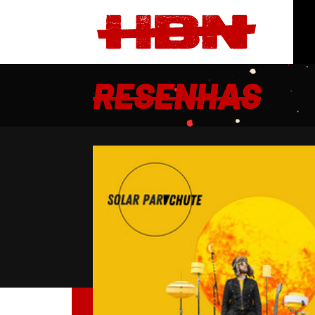
RESENHAS