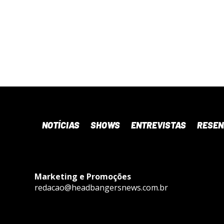
NOTÍCIAS
SHOWS
ENTREVISTAS
RESE
Marketing e Promoções
redacao@headbangersnews.com.br