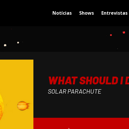
Notícias
Shows
Entrevistas
WHAT SHOULD I 
SOLAR PARACHUTE