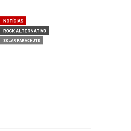
NOTÍCIAS
ROCK ALTERNATIVO
SOLAR PARACHUTE