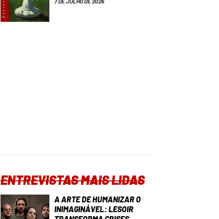
7 DE JULHO DE 2026
ENTREVISTAS MAIS LIDAS
A ARTE DE HUMANIZAR O
INIMAGINÁVEL: LESOIR
TRANSFORMA CRISES