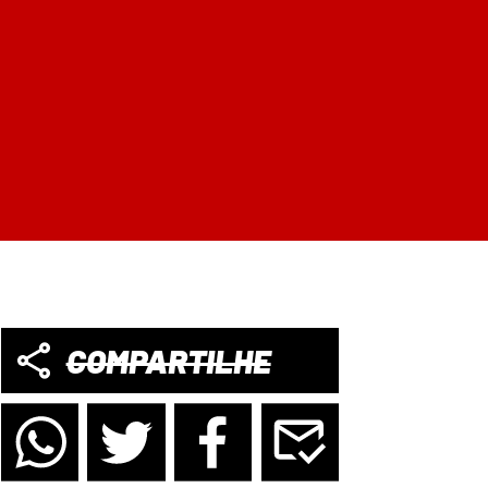
COMPARTILHE