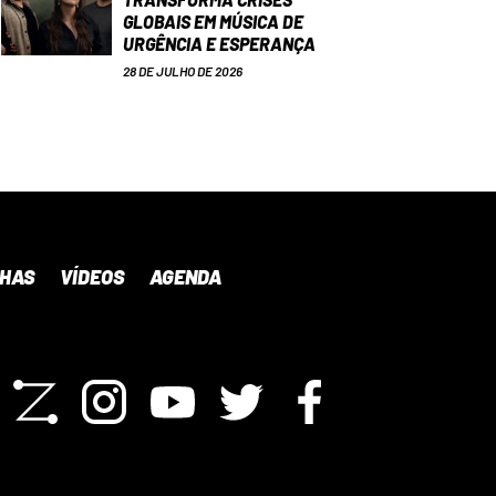
GLOBAIS EM MÚSICA DE
URGÊNCIA E ESPERANÇA
28 DE JULHO DE 2026
NHAS
VÍDEOS
AGENDA