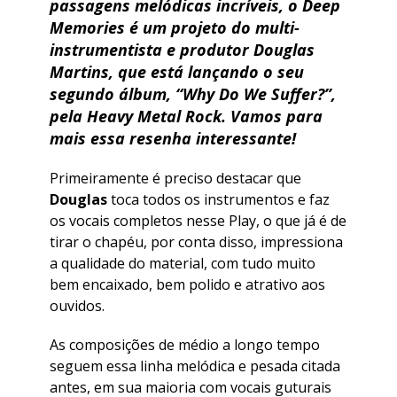
passagens melódicas incríveis, o Deep
Memories é um projeto do multi-
instrumentista e produtor Douglas
Martins, que está lançando o seu
segundo álbum, “Why Do We Suffer?”,
pela Heavy Metal Rock. Vamos para
mais essa resenha interessante!
Primeiramente é preciso destacar que
Douglas
toca todos os instrumentos e faz
os vocais completos nesse Play, o que já é de
tirar o chapéu, por conta disso, impressiona
a qualidade do material, com tudo muito
bem encaixado, bem polido e atrativo aos
ouvidos.
As composições de médio a longo tempo
seguem essa linha melódica e pesada citada
antes, em sua maioria com vocais guturais