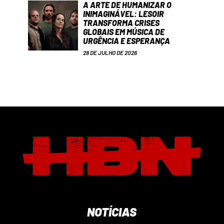
A ARTE DE HUMANIZAR O
INIMAGINÁVEL: LESOIR
TRANSFORMA CRISES
GLOBAIS EM MÚSICA DE
URGÊNCIA E ESPERANÇA
28 DE JULHO DE 2026
NOTÍCIAS