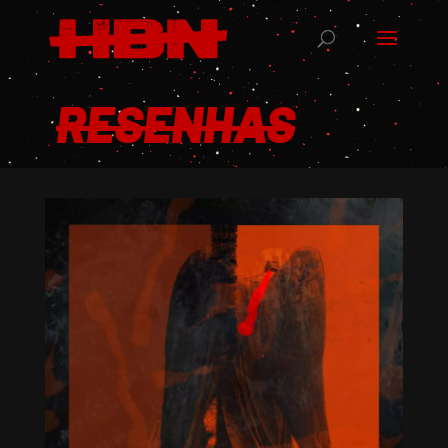
RESENHAS