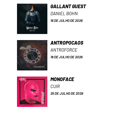
GALLANT GUEST
DANIEL BOHN
16 DE JULHO DE 2026
ANTROPOCAOS
ANTROFORCE
18 DE JULHO DE 2026
MONOFACE
CUIR
25 DE JULHO DE 2026