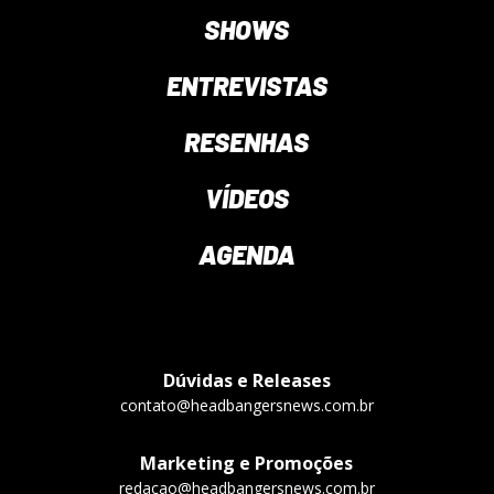
SHOWS
ENTREVISTAS
RESENHAS
VÍDEOS
AGENDA
Dúvidas e Releases
contato@headbangersnews.com.br
Marketing e Promoções
redacao@headbangersnews.com.br