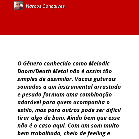
Marcos Gonçalves
O Gênero conhecido como Melodic
Doom/Death Metal não é assim tão
simples de assimilar. Vocais guturais
somados a um instrumental arrastado
e pesado formam uma combinação
adorável para quem acompanha o
estilo, mas para outros pode ser difícil
tirar algo de bom. Ainda bem que esse
não é o caso aqui. Com um som muito
bem trabalhado, cheio de feeling e