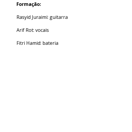
Formação:
Rasyid Juraimi: guitarra
Arif Rot: vocais
Fitri Hamid: bateria