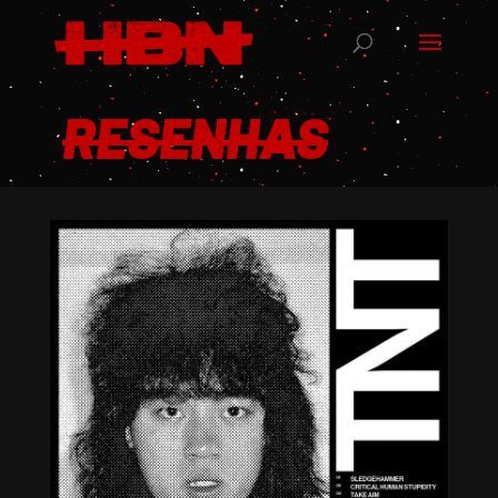
RESENHAS