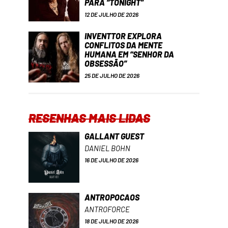
PARA “TONIGHT”
12 DE JULHO DE 2026
INVENTTOR EXPLORA
CONFLITOS DA MENTE
HUMANA EM “SENHOR DA
OBSESSÃO”
25 DE JULHO DE 2026
RESENHAS MAIS LIDAS
GALLANT GUEST
DANIEL BOHN
16 DE JULHO DE 2026
ANTROPOCAOS
ANTROFORCE
18 DE JULHO DE 2026