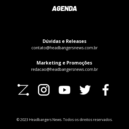
AGENDA
Dúvidas e Releases
contato@headbangersnews.com.br
Marketing e Promoções
redacao@headbangersnews.com.br
© 2023 Headbangers News. Todos os direitos reservados.