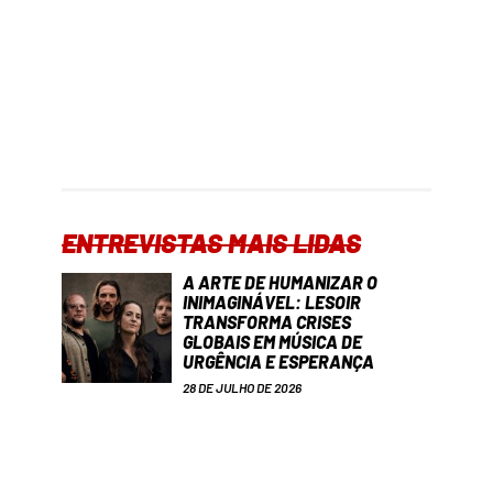
ENTREVISTAS MAIS LIDAS
A ARTE DE HUMANIZAR O
INIMAGINÁVEL: LESOIR
TRANSFORMA CRISES
GLOBAIS EM MÚSICA DE
URGÊNCIA E ESPERANÇA
28 DE JULHO DE 2026