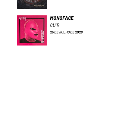
MONOFACE
CUIR
25 DE JULHO DE 2026