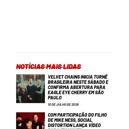
NOTÍCIAS MAIS LIDAS
VELVET CHAINS INICIA TURNÊ
BRASILEIRA NESTE SÁBADO E
CONFIRMA ABERTURA PARA
EAGLE EYE CHERRY EM SÃO
PAULO
10 DE JULHO DE 2026
COM PARTICIPAÇÃO DO FILHO
DE MIKE NESS, SOCIAL
DISTORTION LANÇA VÍDEO