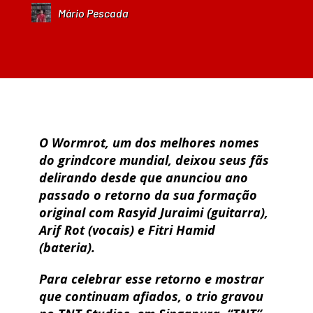
Mário Pescada
O Wormrot, um dos melhores nomes
do grindcore mundial, deixou seus fãs
delirando desde que anunciou ano
passado o retorno da sua formação
original com Rasyid Juraimi (guitarra),
Arif Rot (vocais) e Fitri Hamid
(bateria).
Para celebrar esse retorno e mostrar
que continuam afiados, o trio gravou