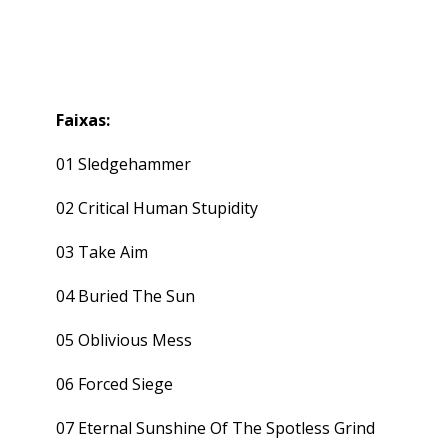
Faixas:
01 Sledgehammer
02 Critical Human Stupidity
03 Take Aim
04 Buried The Sun
05 Oblivious Mess
06 Forced Siege
07 Eternal Sunshine Of The Spotless Grind