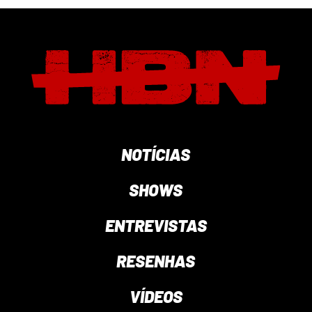
NOTÍCIAS
SHOWS
ENTREVISTAS
RESENHAS
VÍDEOS