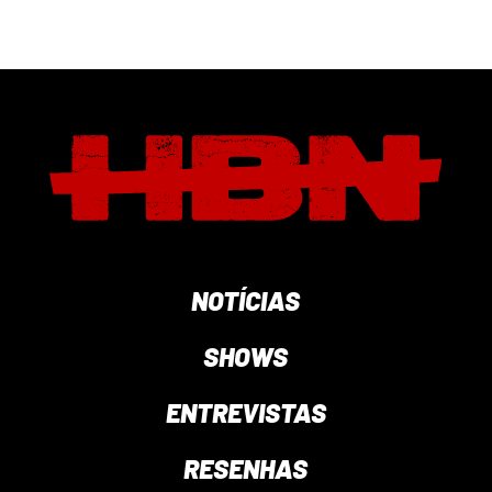
NOTÍCIAS
SHOWS
ENTREVISTAS
RESENHAS