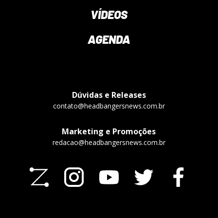
VÍDEOS
AGENDA
Dúvidas e Releases
contato@headbangersnews.com.br
Marketing e Promoções
redacao@headbangersnews.com.br