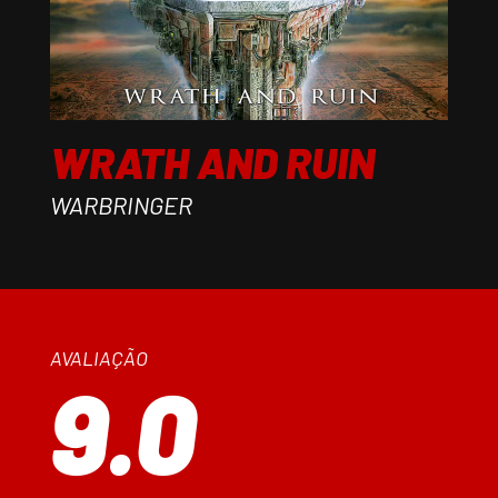
WRATH AND RUIN
WARBRINGER
AVALIAÇÃO
9.0