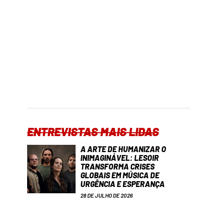
ENTREVISTAS MAIS LIDAS
A ARTE DE HUMANIZAR O
INIMAGINÁVEL: LESOIR
TRANSFORMA CRISES
GLOBAIS EM MÚSICA DE
URGÊNCIA E ESPERANÇA
28 DE JULHO DE 2026