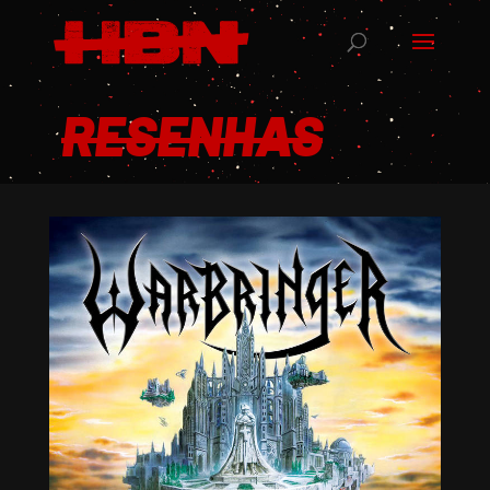
RESENHAS