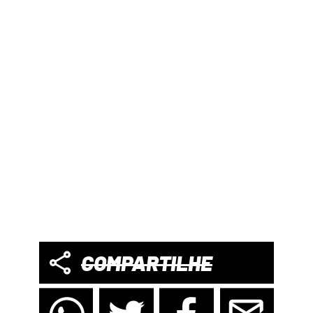
COMPARTILHE