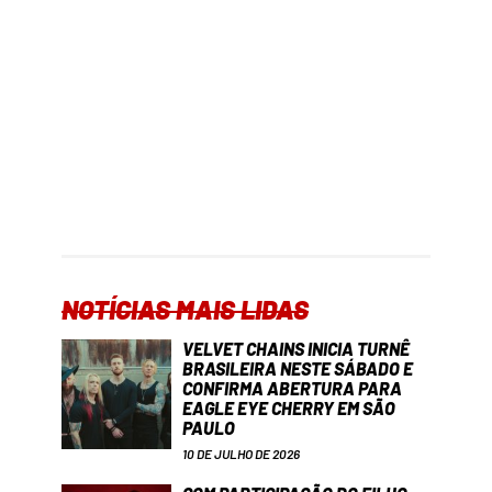
NOTÍCIAS MAIS LIDAS
VELVET CHAINS INICIA TURNÊ
BRASILEIRA NESTE SÁBADO E
CONFIRMA ABERTURA PARA
EAGLE EYE CHERRY EM SÃO
PAULO
10 DE JULHO DE 2026