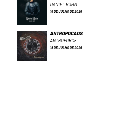
DANIEL BOHN
16 DE JULHO DE 2026
ANTROPOCAOS
ANTROFORCE
18 DE JULHO DE 2026