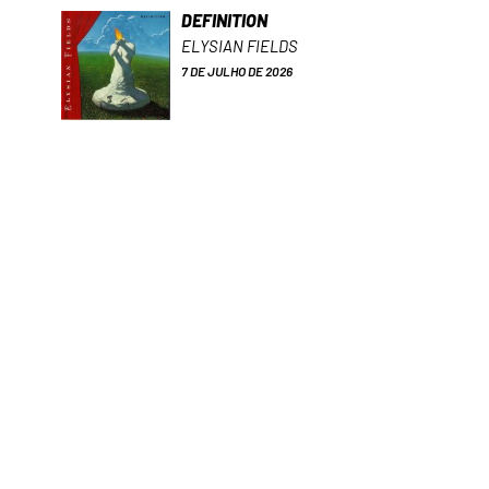
DEFINITION
ELYSIAN FIELDS
7 DE JULHO DE 2026