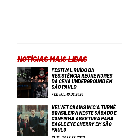
NOTÍCIAS MAIS LIDAS
FESTIVAL RUÍDO DA
RESISTÊNCIA REÚNE NOMES
DA CENA UNDERGROUND EM
SÃO PAULO
7 DE JULHO DE 2026
VELVET CHAINS INICIA TURNÊ
BRASILEIRA NESTE SÁBADO E
CONFIRMA ABERTURA PARA
EAGLE EYE CHERRY EM SÃO
PAULO
10 DE JULHO DE 2026