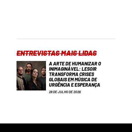
ENTREVISTAS MAIS LIDAS
A ARTE DE HUMANIZAR O
INIMAGINÁVEL: LESOIR
TRANSFORMA CRISES
GLOBAIS EM MÚSICA DE
URGÊNCIA E ESPERANÇA
28 DE JULHO DE 2026