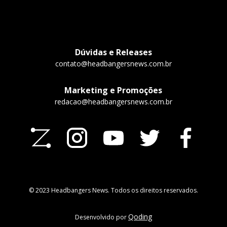
Dúvidas e Releases
contato@headbangersnews.com.br
Marketing e Promoções
redacao@headbangersnews.com.br
© 2023 Headbangers News. Todos os direitos reservados.
Qoding
Desenvolvido por