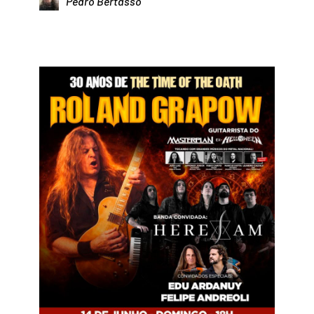
Pedro Bertasso