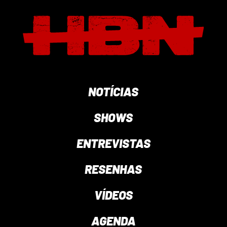
NOTÍCIAS
SHOWS
ENTREVISTAS
RESENHAS
VÍDEOS
AGENDA