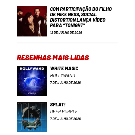
COM PARTICIPAÇÃO DO FILHO
DE MIKE NESS, SOCIAL
DISTORTION LANÇA VÍDEO
PARA “TONIGHT”
12 DE JULHO DE 2026
RESENHAS MAIS LIDAS
WHITE MAGIC
HOLLYWAND
7 DE JULHO DE 2026
SPLAT!
DEEP PURPLE
7 DE JULHO DE 2026