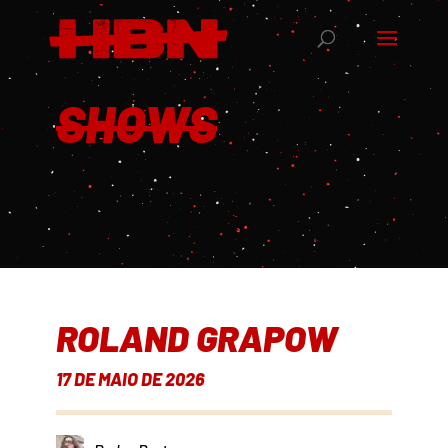
SHOWS
ROLAND GRAPOW
17 DE MAIO DE 2026