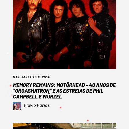
9 DE AGOSTO DE 2026
MEMORY REMAINS: MOTÖRHEAD – 40 ANOS DE
“ORGASMATRON” E AS ESTREIAS DE PHIL
CAMPBELL E WÜRZEL
Flávio Farias