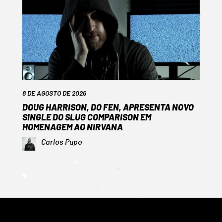
8 DE AGOSTO DE 2026
DOUG HARRISON, DO FEN, APRESENTA NOVO
SINGLE DO SLUG COMPARISON EM
HOMENAGEM AO NIRVANA
Carlos Pupo