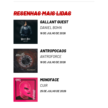
RESENHAS MAIS LIDAS
GALLANT GUEST
DANIEL BOHN
16 DE JULHO DE 2026
ANTROPOCAOS
ANTROFORCE
18 DE JULHO DE 2026
MONOFACE
CUIR
25 DE JULHO DE 2026