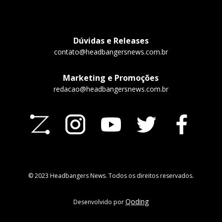
Dúvidas e Releases
contato@headbangersnews.com.br
Marketing e Promoções
redacao@headbangersnews.com.br
© 2023 Headbangers News. Todos os direitos reservados.
Qoding
Desenvolvido por