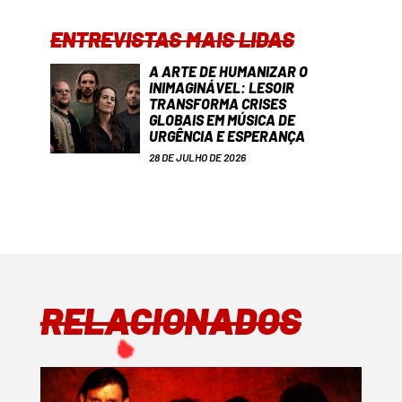
ENTREVISTAS MAIS LIDAS
A ARTE DE HUMANIZAR O
INIMAGINÁVEL: LESOIR
TRANSFORMA CRISES
GLOBAIS EM MÚSICA DE
URGÊNCIA E ESPERANÇA
28 DE JULHO DE 2026
RELACIONADOS