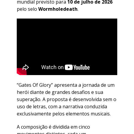
mundial previsto para
10 de julho de 2026
pelo selo
Wormholedeath
.
“Gates Of Glory” apresenta a jornada de um
herói diante de grandes desafios e sua
superação. A proposta é desenvolvida sem o
uso de letras, com a narrativa conduzida
exclusivamente pelos elementos musicais.
A composição é dividida em cinco
movimentos distintos, cada um