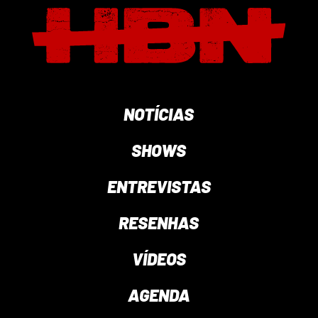
NOTÍCIAS
SHOWS
ENTREVISTAS
RESENHAS
VÍDEOS
AGENDA