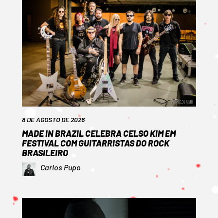
8 DE AGOSTO DE 2026
MADE IN BRAZIL CELEBRA CELSO KIM EM
FESTIVAL COM GUITARRISTAS DO ROCK
BRASILEIRO
Carlos Pupo