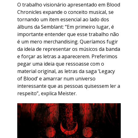
O trabalho visionário apresentado em Blood
Chronicles expande o conceito musical, se
tornando um item essencial ao lado dos
álbuns da Semblant: “Em primeiro lugar, é
importante entender que esse trabalho não
é um mero merchandising. Queríamos fugir
da ideia de representar os músicos da banda
e forçar as letras a aparecerem. Preferimos
pegar uma ideia que ressoasse com o
material original, as letras da saga ‘Legacy
of Blood’ e amarrar num universo
interessante que as pessoas quisessem ler a
respeito”, explica Meister.