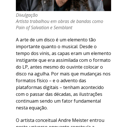
Divulgação
Artista trabalhou em obras de bandas como
Pain of Salvation e Semblant
A arte de um disco é um elemento tão
importante quanto o musical. Desde o
tempo dos vinis, as capas eram um elemento
instigante que era assimilada com o formato
do LP, antes mesmo do ouvinte colocar o
disco na agulha. Por mais que mudanças nos
formatos físico – e o advento das
plataformas digitais – tenham acontecido
com o passar das décadas, as ilustrações
continuam sendo um fator fundamental
nesta equação.
O artista conceitual Andre Meister entrou