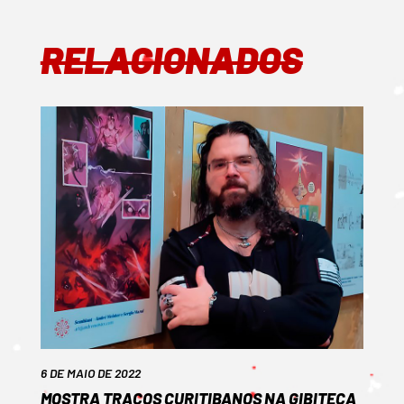
RELACIONADOS
6 DE MAIO DE 2022
MOSTRA TRAÇOS CURITIBANOS NA GIBITECA