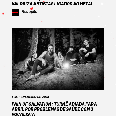
VALORIZA ARTISTAS LIGADOS AO METAL
Redação
1 DE FEVEREIRO DE 2018
PAIN OF SALVATION: TURNÊ ADIADA PARA
ABRIL POR PROBLEMAS DE SAÚDE COM O
VOCALISTA