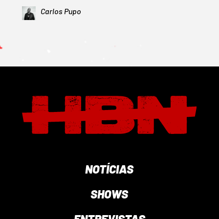
Carlos Pupo
NOTÍCIAS
SHOWS
ENTREVISTAS