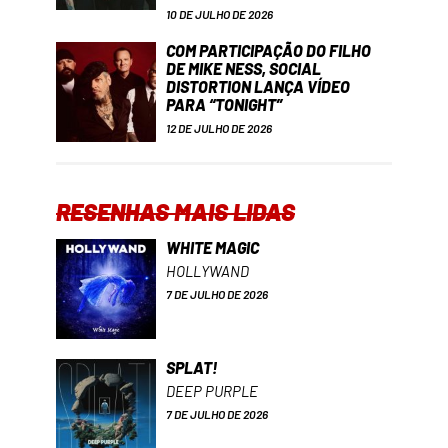
10 DE JULHO DE 2026
COM PARTICIPAÇÃO DO FILHO
DE MIKE NESS, SOCIAL
DISTORTION LANÇA VÍDEO
PARA “TONIGHT”
12 DE JULHO DE 2026
RESENHAS MAIS LIDAS
WHITE MAGIC
HOLLYWAND
7 DE JULHO DE 2026
SPLAT!
DEEP PURPLE
7 DE JULHO DE 2026