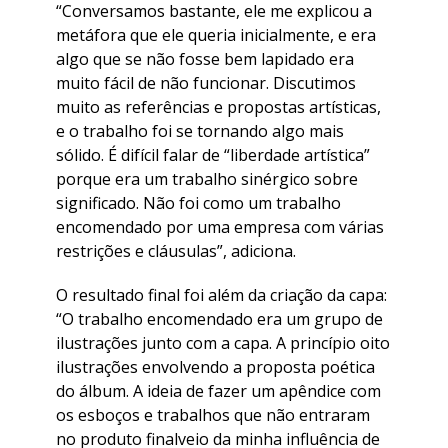
“Conversamos bastante, ele me explicou a
metáfora que ele queria inicialmente, e era
algo que se não fosse bem lapidado era
muito fácil de não funcionar. Discutimos
muito as referências e propostas artísticas,
e o trabalho foi se tornando algo mais
sólido. É difícil falar de “liberdade artística”
porque era um trabalho sinérgico sobre
significado. Não foi como um trabalho
encomendado por uma empresa com várias
restrições e cláusulas”, adiciona.
O resultado final foi além da criação da capa:
“O trabalho encomendado era um grupo de
ilustrações junto com a capa. A princípio oito
ilustrações envolvendo a proposta poética
do álbum. A ideia de fazer um apêndice com
os esboços e trabalhos que não entraram
no produto finalveio da minha influência de