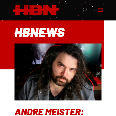
HBNEWS
ANDRE MEISTER: