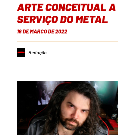
ARTE CONCEITUAL A
SERVIÇO DO METAL
16 DE MARÇO DE 2022
Redação