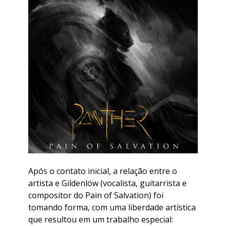
Após o contato inicial, a relação entre o
artista e Gildenlöw (vocalista, guitarrista e
compositor do Pain of Salvation) foi
tomando forma, com uma liberdade artística
que resultou em um trabalho especial: