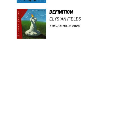
DEFINITION
ELYSIAN FIELDS
7 DE JULHO DE 2026