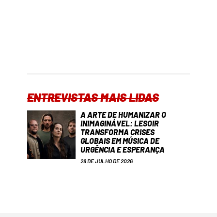
ENTREVISTAS MAIS LIDAS
A ARTE DE HUMANIZAR O
INIMAGINÁVEL: LESOIR
TRANSFORMA CRISES
GLOBAIS EM MÚSICA DE
URGÊNCIA E ESPERANÇA
28 DE JULHO DE 2026