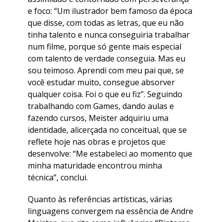
e foco: “Um ilustrador bem famoso da época
que disse, com todas as letras, que eu não
tinha talento e nunca conseguiria trabalhar
num filme, porque só gente mais especial
com talento de verdade conseguia. Mas eu
sou teimoso. Aprendi com meu pai que, se
você estudar muito, consegue absorver
qualquer coisa. Foi o que eu fiz”. Seguindo
trabalhando com Games, dando aulas e
fazendo cursos, Meister adquiriu uma
identidade, alicerçada no conceitual, que se
reflete hoje nas obras e projetos que
desenvolve: “Me estabeleci ao momento que
minha maturidade encontrou minha
técnica”, conclui.
Quanto às referências artísticas, várias
linguagens convergem na essência de Andre