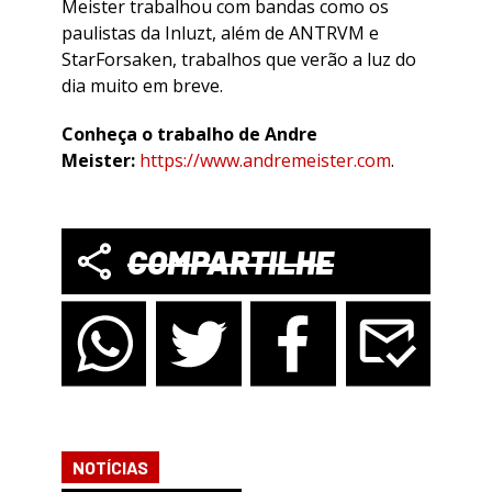
Meister trabalhou com bandas como os
paulistas da Inluzt, além de ANTRVM e
StarForsaken, trabalhos que verão a luz do
dia muito em breve.
Conheça o trabalho de Andre
Meister:
https://www.andremeister.com
.
COMPARTILHE
NOTÍCIAS