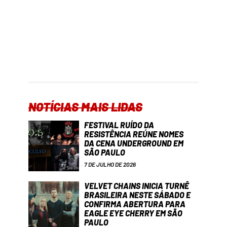
NOTÍCIAS MAIS LIDAS
FESTIVAL RUÍDO DA
RESISTÊNCIA REÚNE NOMES
DA CENA UNDERGROUND EM
SÃO PAULO
7 DE JULHO DE 2026
VELVET CHAINS INICIA TURNÊ
BRASILEIRA NESTE SÁBADO E
CONFIRMA ABERTURA PARA
EAGLE EYE CHERRY EM SÃO
PAULO