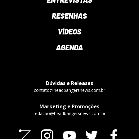
RESENHAS
VÍDEOS
AGENDA
Dúvidas e Releases
contato@headbangersnews.com.br
Marketing e Promoções
redacao@headbangersnews.com.br